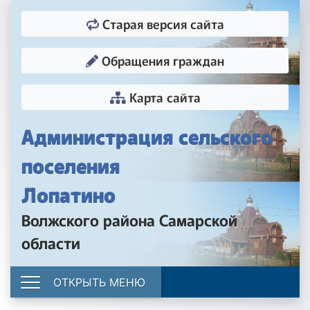
Старая версия сайта
Обращения граждан
Карта сайта
Администрация сельского
поселения
Лопатино
Волжского района Самарской
области
ОТКРЫТЬ МЕНЮ