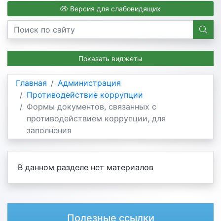
Версия для слабовидящих
Показать виджеты
Главная
Администрация
Противодействие коррупции
Формы документов, связанных с
противодействием коррупции, для
заполнения
В данном разделе нет материалов
Полезные ссылки