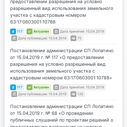
предоставлении разрешения на условно
разрешенный вид использования земельного
участка с кадастровым номером
63:17:0603001:10788
117
Актуален
Дата принятия: 15.04.2019
Дата публикации: 15.04.2019
75
Постановление администрации СП Лопатино
от 15.04.2019 г. № 117 «О предоставлении
разрешения на условно разрешенный вид
использования земельного участка с
кадастровым номером 63:17:0603001:10788»
117
Актуален
Дата принятия: 15.04.2019
Дата публикации: 15.04.2019
125
Постановление администрации СП Лопатино
от 15.04.2019 г. № 68 «О проведении
публичных слушаний по проектам решений о
предоставлении разрешения на условно