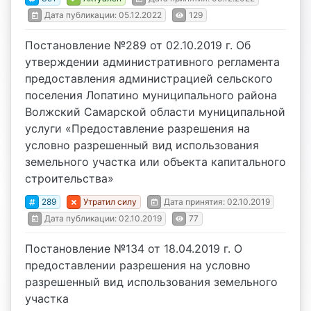
Дата публикации: 05.12.2022
129
Постановление №289 от 02.10.2019 г. Об
утверждении административного регламента
предоставления администрацией сельского
поселения Лопатино муниципального района
Волжский Самарской области муниципальной
услуги «Предоставление разрешения на
условно разрешенный вид использования
земельного участка или объекта капитального
строительства»
289
Утратил силу
Дата принятия: 02.10.2019
Дата публикации: 02.10.2019
77
Постановление №134 от 18.04.2019 г. О
предоставлении разрешения на условно
разрешенный вид использования земельного
участка