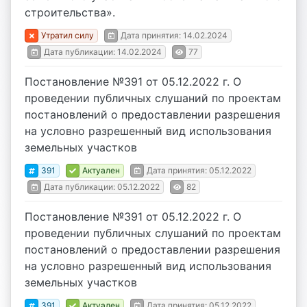
строительства».
Утратил силу
Дата принятия: 14.02.2024
Дата публикации: 14.02.2024
77
Постановление №391 от 05.12.2022 г. О
проведении публичных слушаний по проектам
постановлений о предоставлении разрешения
на условно разрешенный вид использования
земельных участков
391
Актуален
Дата принятия: 05.12.2022
Дата публикации: 05.12.2022
82
Постановление №391 от 05.12.2022 г. О
проведении публичных слушаний по проектам
постановлений о предоставлении разрешения
на условно разрешенный вид использования
земельных участков
391
Актуален
Дата принятия: 05.12.2022