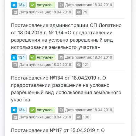
134
Актуален
Дата принятия: 18.04.2019
Дата публикации: 18.04.2019
79
Постановление администрации СП Лопатино
от 18.04.2019 г. № 134 «О предоставлении
разрешения на условно разрешенный вид
использования земельного участка»
134
Актуален
Дата принятия: 18.04.2019
Дата публикации: 18.04.2019
121
Постановление №134 от 18.04.2019 г. О
предоставлении разрешения на условно
разрешенный вид использования земельного
участка
134
Актуален
Дата принятия: 18.04.2019
Дата публикации: 18.04.2019
108
Постановление №117 от 15.04.2019 г. О