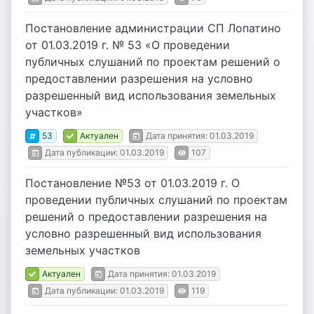
Постановление администрации СП Лопатино
от 01.03.2019 г. № 53 «О проведении
публичных слушаний по проектам решений о
предоставлении разрешения на условно
разрешенный вид использования земельных
участков»
53
Актуален
Дата принятия: 01.03.2019
Дата публикации: 01.03.2019
107
Постановление №53 от 01.03.2019 г. О
проведении публичных слушаний по проектам
решений о предоставлении разрешения на
условно разрешенный вид использования
земельных участков
Актуален
Дата принятия: 01.03.2019
Дата публикации: 01.03.2019
119