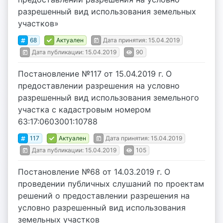
разрешенный вид использования земельных
участков»
68
Актуален
Дата принятия: 15.04.2019
Дата публикации: 15.04.2019
90
Постановление №117 от 15.04.2019 г. О
предоставлении разрешения на условно
разрешенный вид использования земельного
участка с кадастровым номером
63:17:0603001:10788
117
Актуален
Дата принятия: 15.04.2019
Дата публикации: 15.04.2019
105
Постановление №68 от 14.03.2019 г. О
проведении публичных слушаний по проектам
решений о предоставлении разрешения на
условно разрешенный вид использования
земельных участков