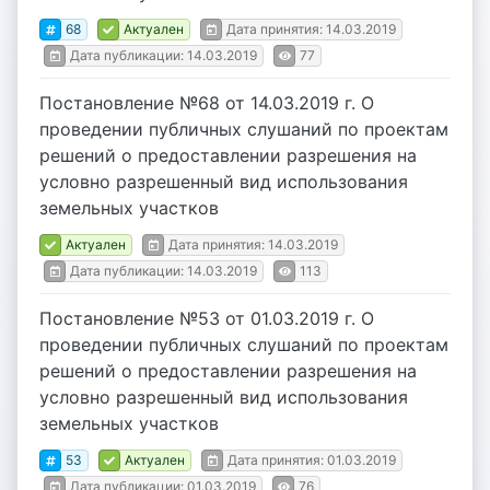
68
Актуален
Дата принятия: 14.03.2019
Дата публикации: 14.03.2019
77
Постановление №68 от 14.03.2019 г. О
проведении публичных слушаний по проектам
решений о предоставлении разрешения на
условно разрешенный вид использования
земельных участков
Актуален
Дата принятия: 14.03.2019
Дата публикации: 14.03.2019
113
Постановление №53 от 01.03.2019 г. О
проведении публичных слушаний по проектам
решений о предоставлении разрешения на
условно разрешенный вид использования
земельных участков
53
Актуален
Дата принятия: 01.03.2019
Дата публикации: 01.03.2019
76