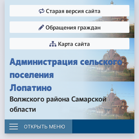
Старая версия сайта
Обращения граждан
Карта сайта
Администрация сельского
поселения
Лопатино
Волжского района Самарской
области
ОТКРЫТЬ МЕНЮ