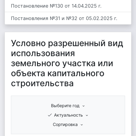
Постановление №130 от 14.04.2025 г.
Постановления №31 и №32 от 05.02.2025 г.
Условно разрешенный вид
использования
земельного участка или
объекта капитального
строительства
Выберите год
Актуальность
Сортировка