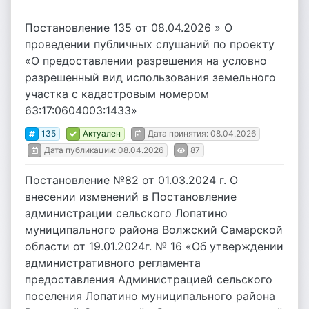
Постановление 135 от 08.04.2026 » О
проведении публичных слушаний по проекту
«О предоставлении разрешения на условно
разрешенный вид использования земельного
участка с кадастровым номером
63:17:0604003:1433»
135
Актуален
Дата принятия: 08.04.2026
Дата публикации: 08.04.2026
87
Постановление №82 от 01.03.2024 г. О
внесении изменений в Постановление
администрации сельского Лопатино
муниципального района Волжский Самарской
области от 19.01.2024г. № 16 «Об утверждении
административного регламента
предоставления Администрацией сельского
поселения Лопатино муниципального района