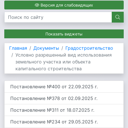
Версия для слабовидящих
Показать виджеты
Главная
Документы
Градостроительство
Условно разрешенный вид использования
земельного участка или объекта
капитального строительства
Постановление №400 от 22.09.2025 г.
Постановление №378 от 02.09.2025 г.
Постановление №311 от 18.07.2025 г.
Постановление №234 от 29.05.2025 г.