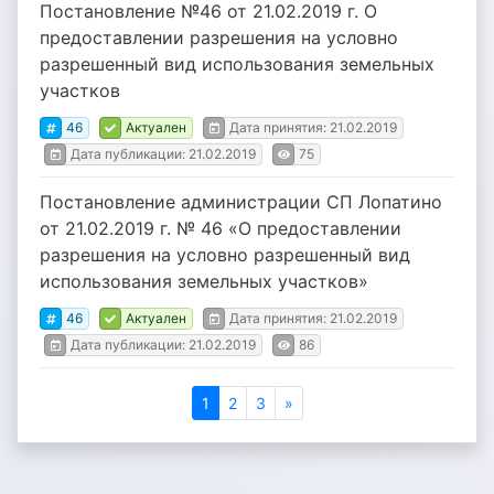
Постановление №46 от 21.02.2019 г. О
предоставлении разрешения на условно
разрешенный вид использования земельных
участков
46
Актуален
Дата принятия: 21.02.2019
Дата публикации: 21.02.2019
75
Постановление администрации СП Лопатино
от 21.02.2019 г. № 46 «О предоставлении
разрешения на условно разрешенный вид
использования земельных участков»
46
Актуален
Дата принятия: 21.02.2019
Дата публикации: 21.02.2019
86
1
2
3
»