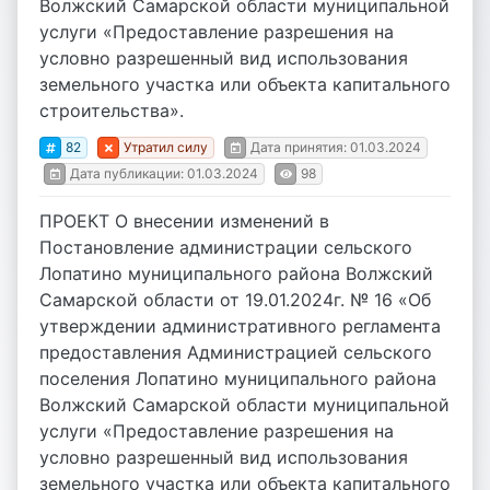
Волжский Самарской области муниципальной
услуги «Предоставление разрешения на
условно разрешенный вид использования
земельного участка или объекта капитального
строительства».
82
Утратил силу
Дата принятия: 01.03.2024
Дата публикации: 01.03.2024
98
ПРОЕКТ О внесении изменений в
Постановление администрации сельского
Лопатино муниципального района Волжский
Самарской области от 19.01.2024г. № 16 «Об
утверждении административного регламента
предоставления Администрацией сельского
поселения Лопатино муниципального района
Волжский Самарской области муниципальной
услуги «Предоставление разрешения на
условно разрешенный вид использования
земельного участка или объекта капитального