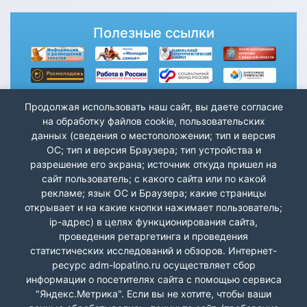
Полезные ссылки
Продолжая использовать наш сайт, вы даете согласие
на обработку файлов cookie, пользовательских
данных (сведения о местоположении; тип и версия
ОС; тип и версия Браузера; тип устройства и
разрешение его экрана; источник откуда пришел на
сайт пользователь; с какого сайта или по какой
рекламе; язык ОС и Браузера; какие страницы
открывает и на какие кнопки нажимает пользователь;
ip-адрес) в целях функционирования сайта,
проведения ретаргетинга и проведения
статистических исследований и обзоров. Интернет-
ресурс adm-lopatino.ru осуществляет сбор
информации о посетителях сайта с помощью сервиса
"Яндекс.Метрика". Если вы не хотите, чтобы ваши