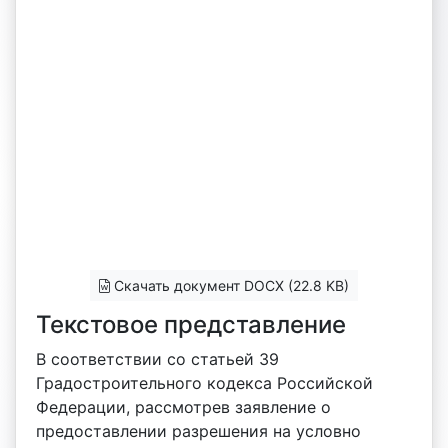
Скачать документ DOCX (22.8 KB)
Текстовое представление
В соответствии со статьей 39
Градостроительного кодекса Российской
Федерации, рассмотрев заявление о
предоставлении разрешения на условно