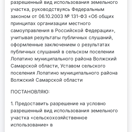
разрешенный вид использования земельного
участка, руководствуясь Федеральным
законом от 06.10.2003 № 131-ФЗ «Об общих
принципах организации местного
самоуправления в Российской Федерации»,
учитывая результаты публичных слушаний,
оформленные заключением о результатах
публичных слушаний в сельском поселении
Лопатино муниципального района Волжский
Самарской области, Уставом сельского
поселения Лопатино муниципального района
Волжский Самарской области
ПОСТАНОВЛЯЮ:
1. Предоставить разрешение на условно
разрешенный вид использования земельного
участка «сельскохозяйственное
использование» в