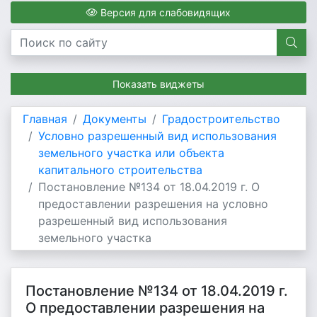
Версия для слабовидящих
Показать виджеты
Главная
Документы
Градостроительство
Условно разрешенный вид использования
земельного участка или объекта
капитального строительства
Постановление №134 от 18.04.2019 г. О
предоставлении разрешения на условно
разрешенный вид использования
земельного участка
Постановление №134 от 18.04.2019 г.
О предоставлении разрешения на