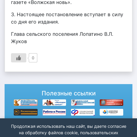
газете «Волжская новь».
3. Настоящее постановление вступает в силу
со дня его издания.
Глава сельского поселения Лопатино В.Л.
Жуков
0
Полезные ссылки
Продолжая использовать наш сайт, вы даете согласие
на обработку файлов cookie, пользовательских