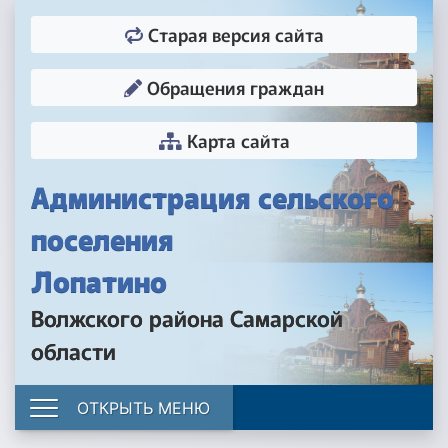
Старая версия сайта
Обращения граждан
Карта сайта
Администрация сельского
поселения
Лопатино
Волжского района Самарской
области
ОТКРЫТЬ МЕНЮ