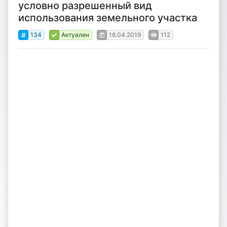
условно разрешенный вид
использования земельного участка
134
Актуален
18.04.2019
112