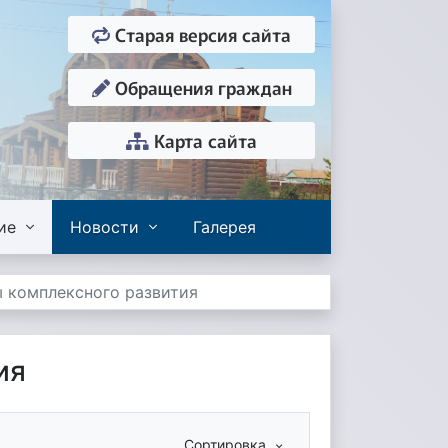
Старая версия сайта
Обращения граждан
Карта сайта
ие
Новости
Галерея
 комплексного развития
ия
Сортировка