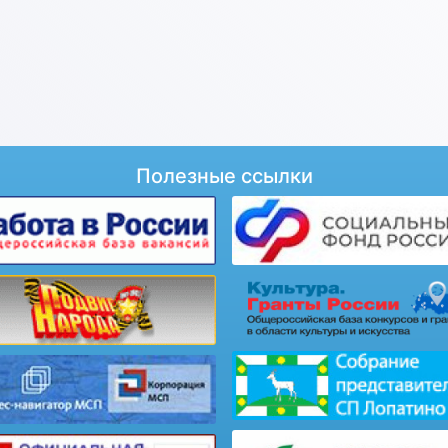
Полезные ссылки