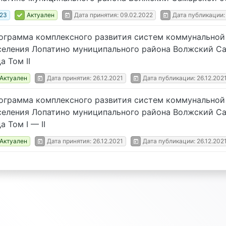
23
Актуален
Дата принятия: 09.02.2022
Дата публикации:
ограмма комплексного развития систем коммунальной
селения Лопатино муниципального района Волжский Са
а Том II
Актуален
Дата принятия: 26.12.2021
Дата публикации: 26.12.202
ограмма комплексного развития систем коммунальной
селения Лопатино муниципального района Волжский Са
а Том I — II
Актуален
Дата принятия: 26.12.2021
Дата публикации: 26.12.202