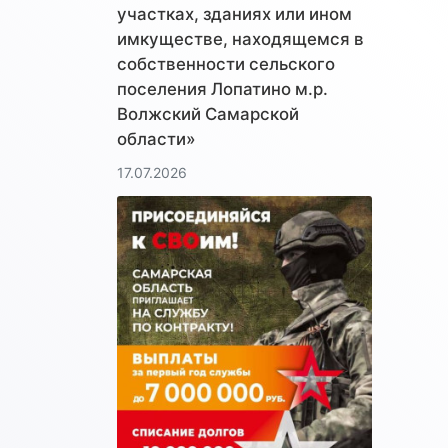
участках, зданиях или ином
имкуществе, находящемся в
собственности сельского
поселения Лопатино м.р.
Волжский Самарской
области»
17.07.2026