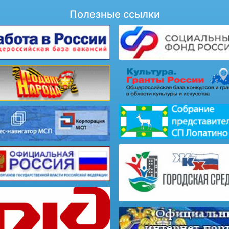
Полезные ссылки