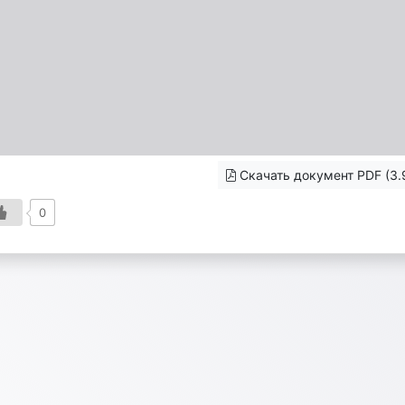
Скачать документ PDF (3.
0