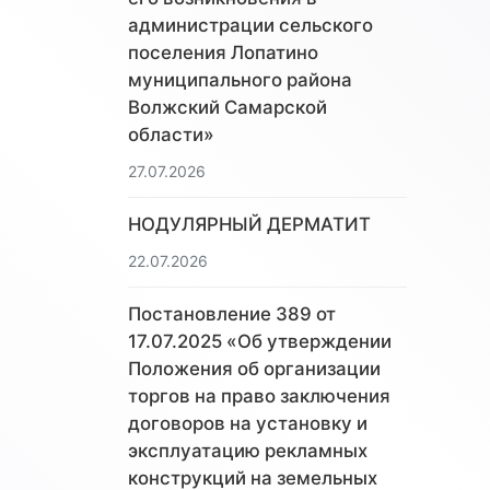
администрации сельского
поселения Лопатино
муниципального района
Волжский Самарской
области»
27.07.2026
НОДУЛЯРНЫЙ ДЕРМАТИТ
22.07.2026
Постановление 389 от
17.07.2025 «Об утверждении
Положения об организации
торгов на право заключения
договоров на установку и
эксплуатацию рекламных
конструкций на земельных