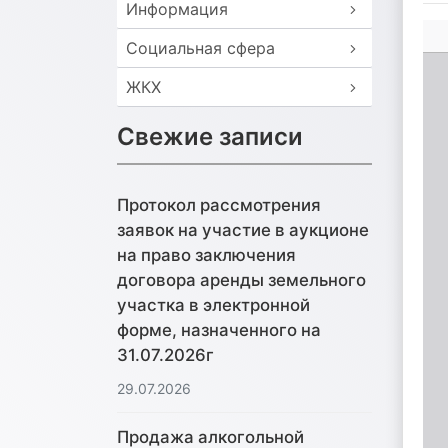
Информация
Социальная сфера
ЖКХ
Свежие записи
Протокол рассмотрения
заявок на участие в аукционе
на право заключения
договора аренды земельного
участка в электронной
форме, назначенного на
31.07.2026г
29.07.2026
Продажа алкогольной