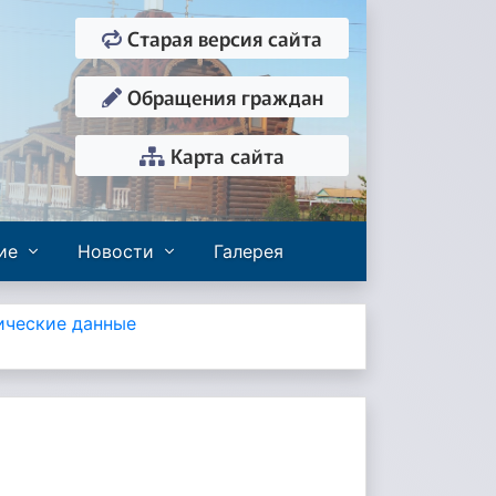
Старая версия сайта
Обращения граждан
Карта сайта
ие
Новости
Галерея
ические данные