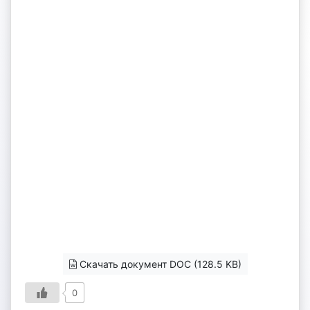
Скачать документ DOC (128.5 KB)
0