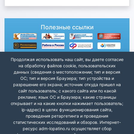
Полезные ссылки
Продолжая использовать наш сайт, вы даете согласие
на обработку файлов cookie, пользовательских
данных (сведения о местоположении; тип и версия
ОС; тип и версия Браузера; тип устройства и
разрешение его экрана; источник откуда пришел на
сайт пользователь; с какого сайта или по какой
рекламе; язык ОС и Браузера; какие страницы
открывает и на какие кнопки нажимает пользователь;
ip-адрес) в целях функционирования сайта,
проведения ретаргетинга и проведения
статистических исследований и обзоров. Интернет-
ресурс adm-lopatino.ru осуществляет сбор