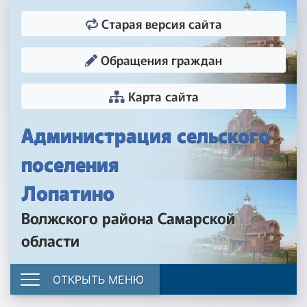
Старая версия сайта
Обращения граждан
Карта сайта
Администрация сельского
поселения
Лопатино
Волжского района Самарской
области
ОТКРЫТЬ МЕНЮ