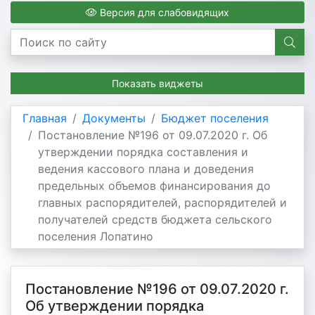
Версия для слабовидящих
Показать виджеты
Главная
Документы
Бюджет поселения
Постановление №196 от 09.07.2020 г. Об
утверждении порядка составления и
ведения кассового плана и доведения
предельных объемов финансирования до
главных распорядителей, распорядителей и
получателей средств бюджета сельского
поселения Лопатино
Постановление №196 от 09.07.2020 г.
Об утверждении порядка