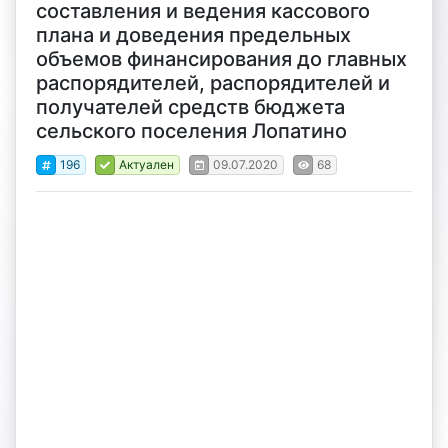
составления и ведения кассового
плана и доведения предельных
объемов финансирования до главных
распорядителей, распорядителей и
получателей средств бюджета
сельского поселения Лопатино
196
Актуален
09.07.2020
68