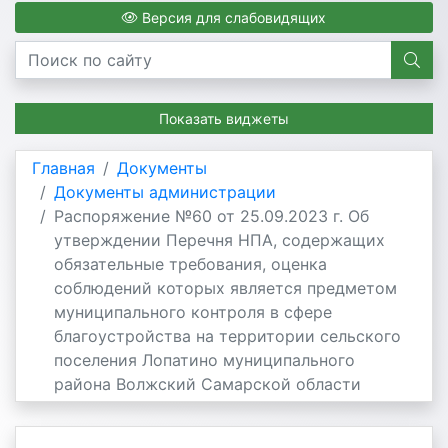
Версия для слабовидящих
Показать виджеты
Главная
Документы
Документы администрации
Распоряжение №60 от 25.09.2023 г. Об
утверждении Перечня НПА, содержащих
обязательные требования, оценка
соблюдений которых является предметом
муниципального контроля в сфере
благоустройства на территории сельского
поселения Лопатино муниципального
района Волжский Самарской области