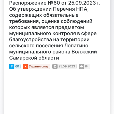
Распоряжение №60 от 25.09.2023 г.
Об утверждении Перечня НПА,
содержащих обязательные
требования, оценка соблюдений
которых является предметом
муниципального контроля в сфере
благоустройства на территории
сельского поселения Лопатино
муниципального района Волжский
Самарской области
60
Утратил силу
25.09.2023
64