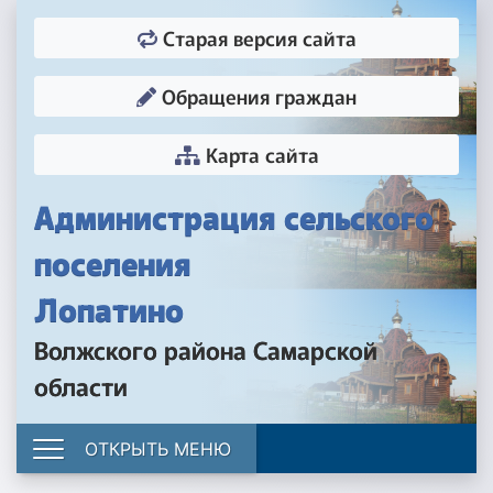
Старая версия сайта
Обращения граждан
Карта сайта
Администрация сельского
поселения
Лопатино
Волжского района Самарской
области
ОТКРЫТЬ МЕНЮ