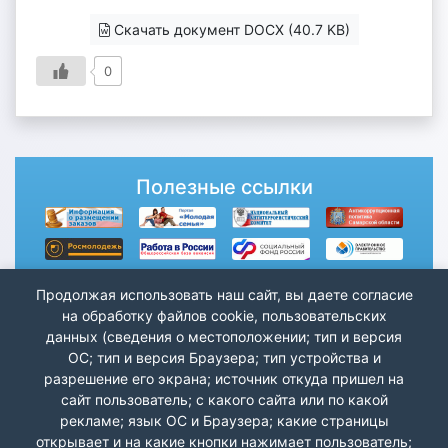
Скачать документ DOCX (40.7 KB)
0
Полезные ссылки
Продолжая использовать наш сайт, вы даете согласие
на обработку файлов cookie, пользовательских
данных (сведения о местоположении; тип и версия
ОС; тип и версия Браузера; тип устройства и
разрешение его экрана; источник откуда пришел на
сайт пользователь; с какого сайта или по какой
рекламе; язык ОС и Браузера; какие страницы
открывает и на какие кнопки нажимает пользователь;