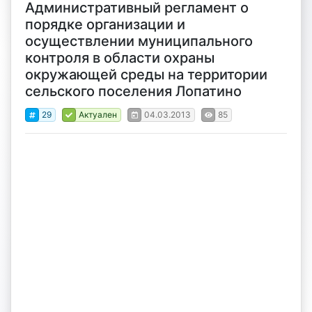
Административный регламент о
порядке организации и
осуществлении муниципального
контроля в области охраны
окружающей среды на территории
сельского поселения Лопатино
29
Актуален
04.03.2013
85