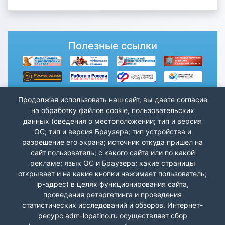
Полезные ссылки
Продолжая использовать наш сайт, вы даете согласие
на обработку файлов cookie, пользовательских
данных (сведения о местоположении; тип и версия
ОС; тип и версия Браузера; тип устройства и
разрешение его экрана; источник откуда пришел на
сайт пользователь; с какого сайта или по какой
рекламе; язык ОС и Браузера; какие страницы
открывает и на какие кнопки нажимает пользователь;
ip-адрес) в целях функционирования сайта,
проведения ретаргетинга и проведения
статистических исследований и обзоров. Интернет-
ресурс adm-lopatino.ru осуществляет сбор