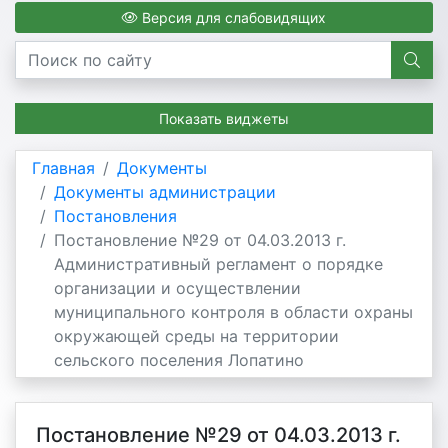
Версия для слабовидящих
Показать виджеты
Главная
Документы
Документы администрации
Постановления
Постановление №29 от 04.03.2013 г.
Административный регламент о порядке
организации и осуществлении
муниципального контроля в области охраны
окружающей среды на территории
сельского поселения Лопатино
Постановление №29 от 04.03.2013 г.