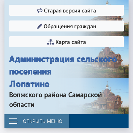
Старая версия сайта
Обращения граждан
Карта сайта
Администрация сельского
поселения
Лопатино
Волжского района Самарской
области
ОТКРЫТЬ МЕНЮ