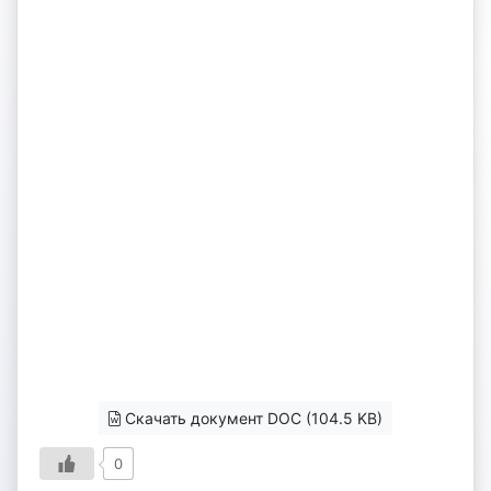
Скачать документ DOC (104.5 KB)
0