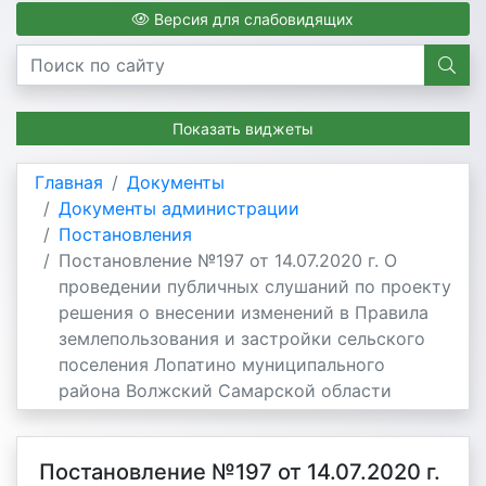
Версия для слабовидящих
Показать виджеты
Главная
Документы
Документы администрации
Постановления
Постановление №197 от 14.07.2020 г. О
проведении публичных слушаний по проекту
решения о внесении изменений в Правила
землепользования и застройки сельского
поселения Лопатино муниципального
района Волжский Самарской области
Постановление №197 от 14.07.2020 г.