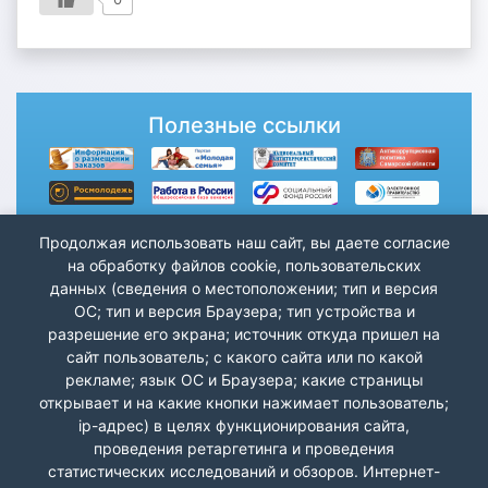
Полезные ссылки
Продолжая использовать наш сайт, вы даете согласие
на обработку файлов cookie, пользовательских
данных (сведения о местоположении; тип и версия
ОС; тип и версия Браузера; тип устройства и
разрешение его экрана; источник откуда пришел на
сайт пользователь; с какого сайта или по какой
рекламе; язык ОС и Браузера; какие страницы
открывает и на какие кнопки нажимает пользователь;
ip-адрес) в целях функционирования сайта,
проведения ретаргетинга и проведения
статистических исследований и обзоров. Интернет-