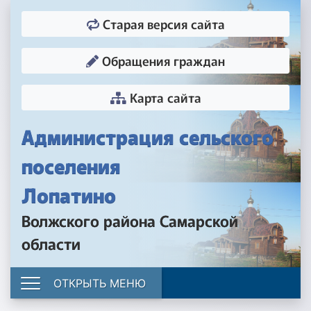
Старая версия сайта
Обращения граждан
Карта сайта
Администрация сельского
поселения
Лопатино
Волжского района Самарской
области
ОТКРЫТЬ МЕНЮ