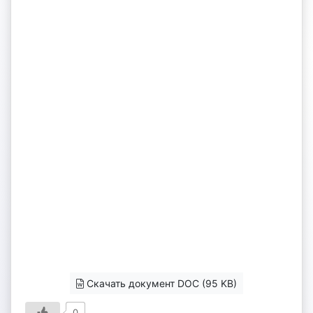
Скачать документ DOC (95 KB)
0