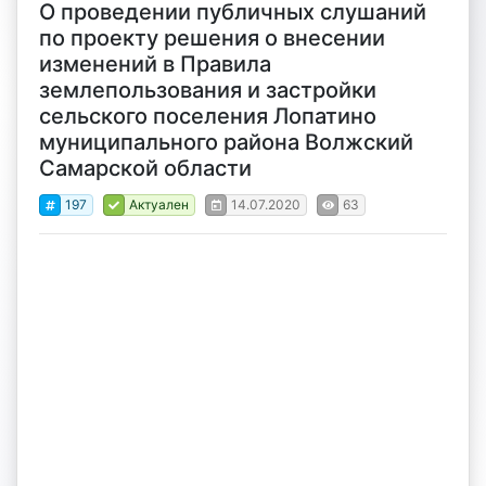
О проведении публичных слушаний
по проекту решения о внесении
изменений в Правила
землепользования и застройки
сельского поселения Лопатино
муниципального района Волжский
Самарской области
197
Актуален
14.07.2020
63