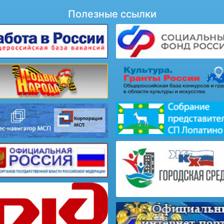
Полезные ссылки