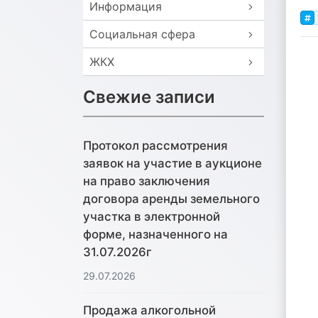
Информация
Социальная сфера
ЖКХ
Свежие записи
Протокол рассмотрения
заявок на участие в аукционе
на право заключения
договора аренды земельного
участка в электронной
форме, назначенного на
31.07.2026г
29.07.2026
Продажа алкогольной