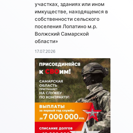
участках, зданиях или ином
имкуществе, находящемся в
собственности сельского
поселения Лопатино м.р.
Волжский Самарской
области»
17.07.2026