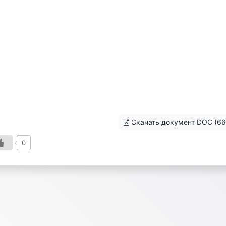
Скачать документ DOC (66
0