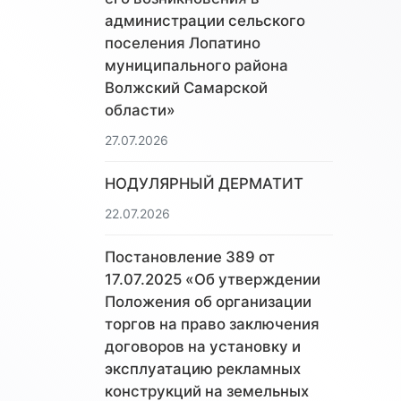
администрации сельского
поселения Лопатино
муниципального района
Волжский Самарской
области»
27.07.2026
НОДУЛЯРНЫЙ ДЕРМАТИТ
22.07.2026
Постановление 389 от
17.07.2025 «Об утверждении
Положения об организации
торгов на право заключения
договоров на установку и
эксплуатацию рекламных
конструкций на земельных