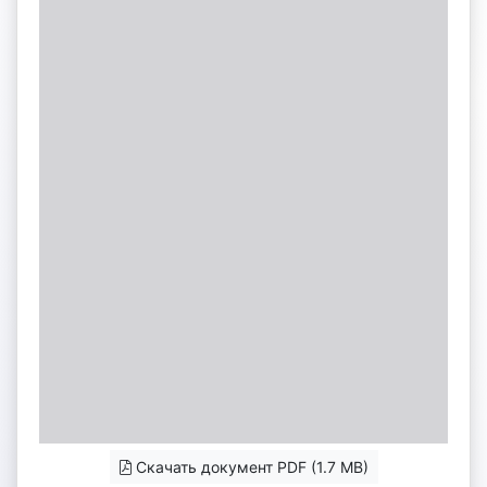
Скачать документ PDF (1.7 MB)