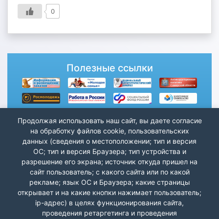
0
Полезные ссылки
Продолжая использовать наш сайт, вы даете согласие
на обработку файлов cookie, пользовательских
данных (сведения о местоположении; тип и версия
ОС; тип и версия Браузера; тип устройства и
разрешение его экрана; источник откуда пришел на
сайт пользователь; с какого сайта или по какой
рекламе; язык ОС и Браузера; какие страницы
открывает и на какие кнопки нажимает пользователь;
ip-адрес) в целях функционирования сайта,
проведения ретаргетинга и проведения