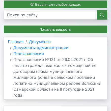
Версия для слабовидящих
Показать виджеты
Главная
Документы
Документы администрации
Постановления
Постановление №121 от 26.04.2021 г. Об
оплате гражданами жилых помещений по
договорам найма муниципального
жилищного фонда в сельском поселении
Лопатино муниципальном районе Волжский
Самарской области на II полугодие 2021
года