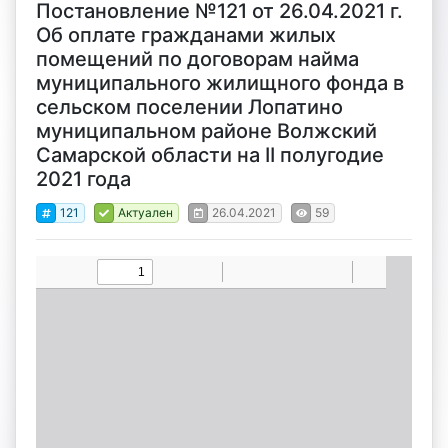
Постановление №121 от 26.04.2021 г.
Об оплате гражданами жилых
помещений по договорам найма
муниципального жилищного фонда в
сельском поселении Лопатино
муниципальном районе Волжский
Самарской области на II полугодие
2021 года
121
Актуален
26.04.2021
59