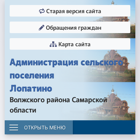
Старая версия сайта
Обращения граждан
Карта сайта
Администрация сельского
поселения
Лопатино
Волжского района Самарской
области
ОТКРЫТЬ МЕНЮ