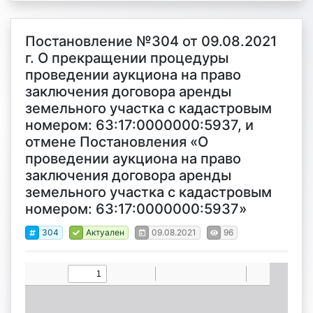
Постановление №304 от 09.08.2021
г. О прекращении процедуры
проведении аукциона на право
заключения договора аренды
земельного участка с кадастровым
номером: 63:17:0000000:5937, и
отмене Постановления «О
проведении аукциона на право
заключения договора аренды
земельного участка с кадастровым
номером: 63:17:0000000:5937»
304
Актуален
09.08.2021
96