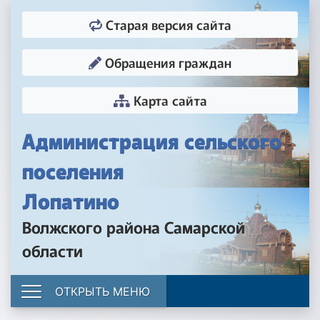
Старая версия сайта
Обращения граждан
Карта сайта
Администрация сельского
поселения
Лопатино
Волжского района Самарской
области
ОТКРЫТЬ МЕНЮ