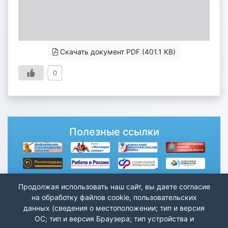
Скачать документ PDF (401.1 KB)
0
Полезные ссылки
Продолжая использовать наш сайт, вы даете согласие
на обработку файлов cookie, пользовательских
данных (сведения о местоположении; тип и версия
ОС; тип и версия Браузера; тип устройства и