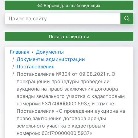
Версия для слабовидящих
Показать виджеты
Главная
Документы
Документы администрации
Постановления
Постановление №304 от 09.08.2021 г. О
прекращении процедуры проведении
аукциона на право заключения договора
аренды земельного участка с кадастровым
номером: 63:17:0000000:5937, и отмене
Постановления «О проведении аукциона на
право заключения договора аренды
земельного участка с кадастровым
номером: 63:17:0000000:5937»