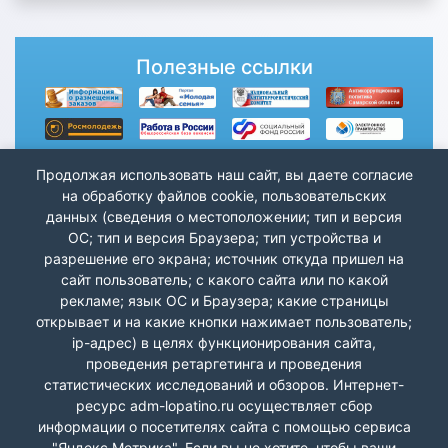
Полезные ссылки
Продолжая использовать наш сайт, вы даете согласие
на обработку файлов cookie, пользовательских
данных (сведения о местоположении; тип и версия
ОС; тип и версия Браузера; тип устройства и
разрешение его экрана; источник откуда пришел на
сайт пользователь; с какого сайта или по какой
рекламе; язык ОС и Браузера; какие страницы
открывает и на какие кнопки нажимает пользователь;
ip-адрес) в целях функционирования сайта,
проведения ретаргетинга и проведения
статистических исследований и обзоров. Интернет-
ресурс adm-lopatino.ru осуществляет сбор
информации о посетителях сайта с помощью сервиса
"Яндекс.Метрика". Если вы не хотите, чтобы ваши