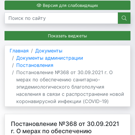
Версия для слабовидящих
Показать виджеты
Главная
Документы
Документы администрации
Постановления
Постановление №368 от 30.09.2021 г. О
мерах по обеспечению санитарно-
эпидемиологического благополучия
населения в связи с распространение новой
коронавирусной инфекции (COVID-19)
Постановление №368 от 30.09.2021
г. О мерах по обеспечению