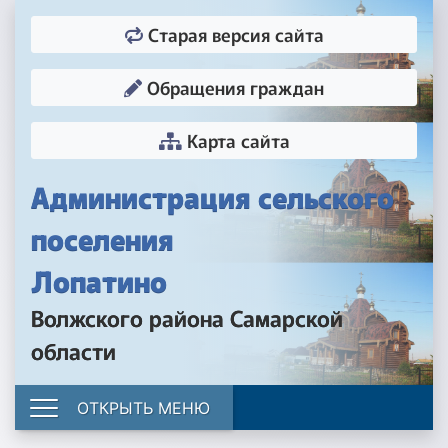
Старая версия сайта
Обращения граждан
Карта сайта
Администрация сельского
поселения
Лопатино
Волжского района Самарской
области
ОТКРЫТЬ МЕНЮ