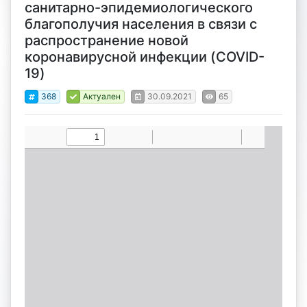
санитарно-эпидемиологического
благополучия населения в связи с
распространение новой
коронавирусной инфекции (COVID-
19)
368
Актуален
30.09.2021
65