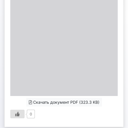
Скачать документ PDF (323.3 KB)
0