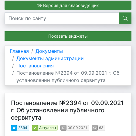
Версия для слабовидящих
Показать виджеты
Главная
Документы
Документы администрации
Постановления
Постановление №2394 от 09.09.2021 г. Об
установлении публичного сервитута
Постановление №2394 от 09.09.2021
г. Об установлении публичного
сервитута
2394
Актуален
09.09.2021
63