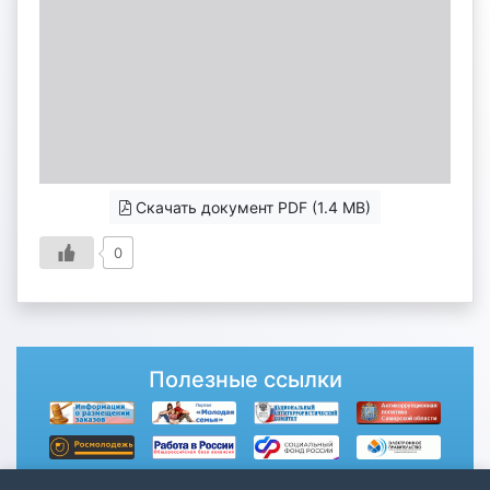
Скачать документ PDF (1.4 MB)
0
Полезные ссылки