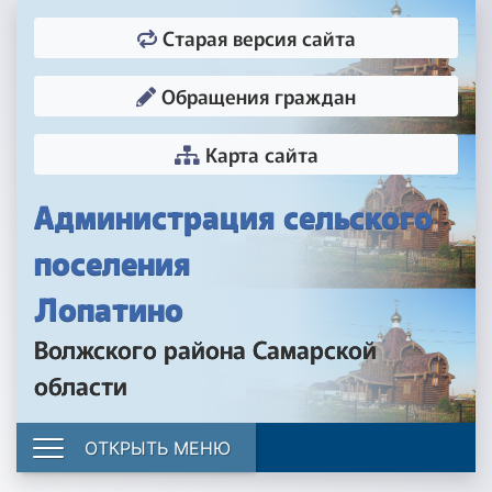
Старая версия сайта
Обращения граждан
Карта сайта
Администрация сельского
поселения
Лопатино
Волжского района Самарской
области
ОТКРЫТЬ МЕНЮ