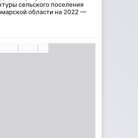
ктуры сельского поселения
марской области на 2022 —