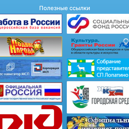
Полезные ссылки