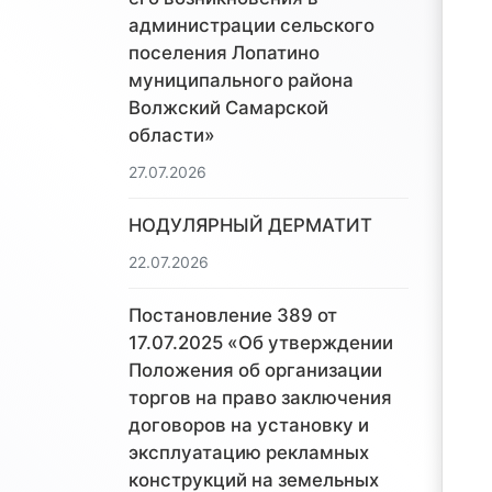
администрации сельского
поселения Лопатино
муниципального района
Волжский Самарской
области»
27.07.2026
НОДУЛЯРНЫЙ ДЕРМАТИТ
22.07.2026
Постановление 389 от
17.07.2025 «Об утверждении
Положения об организации
торгов на право заключения
договоров на установку и
эксплуатацию рекламных
конструкций на земельных