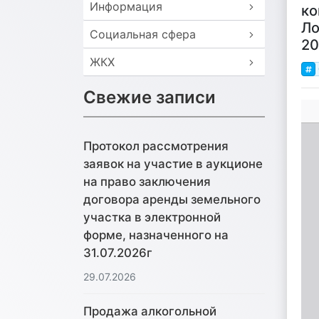
Информация
ко
Ло
Социальная сфера
20
ЖКХ
Свежие записи
Протокол рассмотрения
заявок на участие в аукционе
на право заключения
договора аренды земельного
участка в электронной
форме, назначенного на
31.07.2026г
29.07.2026
Продажа алкогольной