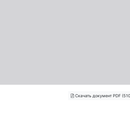
Скачать документ PDF (510