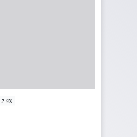
.7 KB)