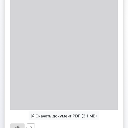
Скачать документ PDF (3.1 MB)
0