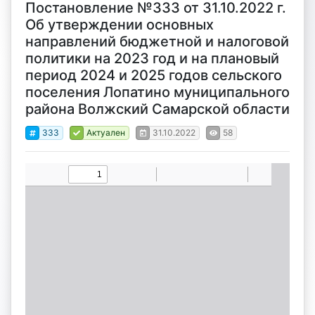
Постановление №333 от 31.10.2022 г.
Об утверждении основных
направлений бюджетной и налоговой
политики на 2023 год и на плановый
период 2024 и 2025 годов сельского
поселения Лопатино муниципального
района Волжский Самарской области
333
Актуален
31.10.2022
58