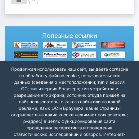
Полезные ссылки
Продолжая использовать наш сайт, вы даете согласие
на обработку файлов cookie, пользовательских
данных (сведения о местоположении; тип и версия
ОС; тип и версия Браузера; тип устройства и
разрешение его экрана; источник откуда пришел на
сайт пользователь; с какого сайта или по какой
рекламе; язык ОС и Браузера; какие страницы
открывает и на какие кнопки нажимает пользователь;
ip-адрес) в целях функционирования сайта,
проведения ретаргетинга и проведения
статистических исследований и обзоров. Интернет-