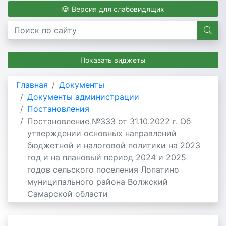
Версия для слабовидящих
Показать виджеты
Главная
Документы
Документы администрации
Постановления
Постановление №333 от 31.10.2022 г. Об
утверждении основных направлений
бюджетной и налоговой политики на 2023
год и на плановый период 2024 и 2025
годов сельского поселения Лопатино
муниципального района Волжский
Самарской области