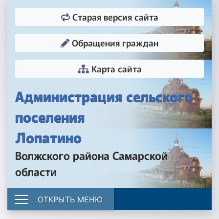
Старая версия сайта
Обращения граждан
Карта сайта
Администрация сельского
поселения
Лопатино
Волжского района Самарской
области
ОТКРЫТЬ МЕНЮ