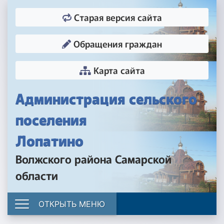
Старая версия сайта
Обращения граждан
Карта сайта
Администрация сельского
поселения
Лопатино
Волжского района Самарской
области
ОТКРЫТЬ МЕНЮ