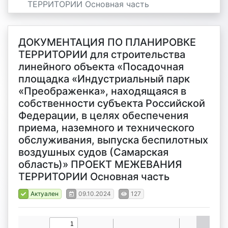
ТЕРРИТОРИИ Основная часть
ДОКУМЕНТАЦИЯ ПО ПЛАНИРОВКЕ
ТЕРРИТОРИИ для строительства
линейного объекта «Посадочная
площадка «Индустриальный парк
«Преображенка», находящаяся в
собственности субъекта Российской
Федерации, в целях обеспечения
приема, наземного и технического
обслуживания, выпуска беспилотных
воздушных судов (Самарская
область)» ПРОЕКТ МЕЖЕВАНИЯ
ТЕРРИТОРИИ Основная часть
Актуален
09.10.2024
127