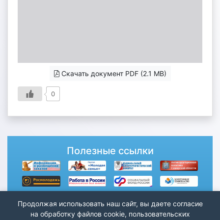
Скачать документ PDF (2.1 MB)
0
Полезные ссылки
Продолжая использовать наш сайт, вы даете согласие
на обработку файлов cookie, пользовательских