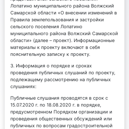
Лопатино муниципального района Волжский
Самарской области «О внесении изменений в
Правила землепользования и застройки
сельского поселения Лопатино
муниципального района Волжский Самарской
области» (далее – проект). Информационные
материалы к проекту включают в себя
пояснительную записку к проекту.
3. Информация о порядке и сроках
проведения публичных слушаний по проекту,
подлежащему рассмотрению на публичных
слушаниях:
Публичные слушания проводятся в срок с
15.07.2020 г. по 18.08.2020 г. в порядке,
предусмотренном Порядком организации и
проведения общественных обсуждений или
публичных по вопросам градостроительной