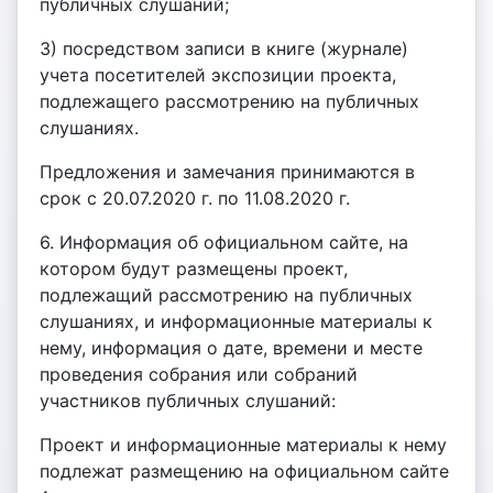
публичных слушаний;
3) посредством записи в книге (журнале)
учета посетителей экспозиции проекта,
подлежащего рассмотрению на публичных
слушаниях.
Предложения и замечания принимаются в
срок с 20.07.2020 г. по 11.08.2020 г.
6. Информация об официальном сайте, на
котором будут размещены проект,
подлежащий рассмотрению на публичных
слушаниях, и информационные материалы к
нему, информация о дате, времени и месте
проведения собрания или собраний
участников публичных слушаний:
Проект и информационные материалы к нему
подлежат размещению на официальном сайте