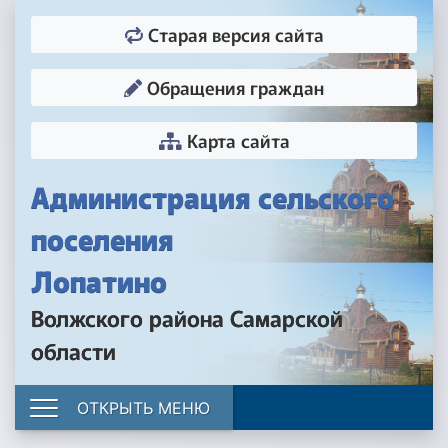
Старая версия сайта
Обращения граждан
Карта сайта
Администрация сельского
поселения
Лопатино
Волжского района Самарской
области
ОТКРЫТЬ МЕНЮ