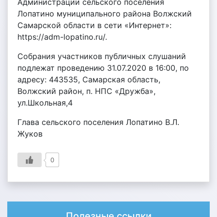
Администрации сельского поселения
Лопатино муниципального района Волжский
Самарской области в сети «Интернет»:
https://adm-lopatino.ru/.
Собрания участников публичных слушаний
подлежат проведению 31.07.2020 в 16:00, по
адресу: 443535, Самарская область,
Волжский район, п. НПС «Дружба»,
ул.Школьная,4
Глава сельского поселения Лопатино В.Л.
Жуков
0
Полезные ссылки