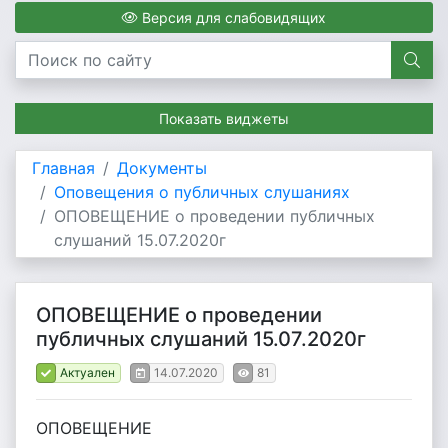
Версия для слабовидящих
Показать виджеты
Главная
Документы
Оповещения о публичных слушаниях
ОПОВЕЩЕНИЕ о проведении публичных
слушаний 15.07.2020г
ОПОВЕЩЕНИЕ о проведении
публичных слушаний 15.07.2020г
Актуален
14.07.2020
81
ОПОВЕЩЕНИЕ