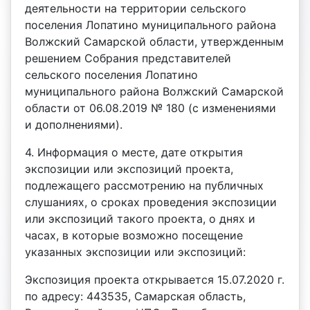
деятельности на территории сельского
поселения Лопатино муниципального района
Волжский Самарской области, утвержденным
решением Собрания представителей
сельского поселения Лопатино
муниципального района Волжский Самарской
области от 06.08.2019 № 180 (с изменениями
и дополнениями).
4. Информация о месте, дате открытия
экспозиции или экспозиций проекта,
подлежащего рассмотрению на публичных
слушаниях, о сроках проведения экспозиции
или экспозиций такого проекта, о днях и
часах, в которые возможно посещение
указанных экспозиции или экспозиций:
Экспозиция проекта открывается 15.07.2020 г.
по адресу: 443535, Самарская область,