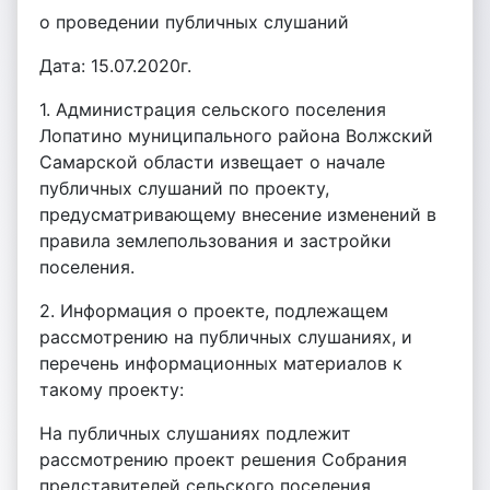
о проведении публичных слушаний
Дата: 15.07.2020г.
1. Администрация сельского поселения
Лопатино муниципального района Волжский
Самарской области извещает о начале
публичных слушаний по проекту,
предусматривающему внесение изменений в
правила землепользования и застройки
поселения.
2. Информация о проекте, подлежащем
рассмотрению на публичных слушаниях, и
перечень информационных материалов к
такому проекту:
На публичных слушаниях подлежит
рассмотрению проект решения Собрания
представителей сельского поселения