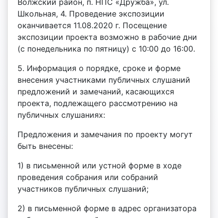
Волжский район, п. НПС «Дружба», ул.
Школьная, 4. Проведение экспозиции
оканчивается 11.08.2020 г. Посещение
экспозиции проекта возможно в рабочие дни
(с понедельника по пятницу) с 10:00 до 16:00.
5. Информация о порядке, сроке и форме
внесения участниками публичных слушаний
предложений и замечаний, касающихся
проекта, подлежащего рассмотрению на
публичных слушаниях:
Предложения и замечания по проекту могут
быть внесены:
1) в письменной или устной форме в ходе
проведения собрания или собраний
участников публичных слушаний;
2) в письменной форме в адрес организатора