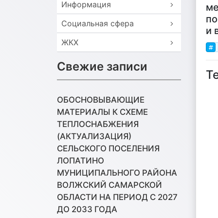
Информация
ме
по
Социальная сфера
и 
ЖКХ
Свежие записи
Т
ОБОСНОВЫВАЮЩИЕ
МАТЕРИАЛЫ К СХЕМЕ
ТЕПЛОСНАБЖЕНИЯ
(АКТУАЛИЗАЦИЯ)
СЕЛЬСКОГО ПОСЕЛЕНИЯ
ЛОПАТИНО
МУНИЦИПАЛЬНОГО РАЙОНА
ВОЛЖСКИЙ САМАРСКОЙ
ОБЛАСТИ НА ПЕРИОД С 2027
ДО 2033 ГОДА