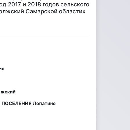
д 2017 и 2018 годов сельского
Волжский Самарской области»
ия
лжский
 ПОСЕЛЕНИЯ Лопатино