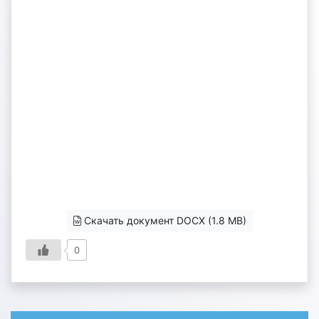
Скачать документ DOCX (1.8 MB)
0