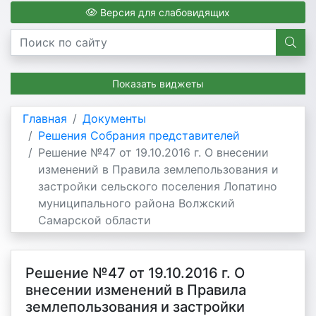
Версия для слабовидящих
Показать виджеты
Главная
Документы
Решения Собрания представителей
Решение №47 от 19.10.2016 г. О внесении
изменений в Правила землепользования и
застройки сельского поселения Лопатино
муниципального района Волжский
Самарской области
Решение №47 от 19.10.2016 г. О
внесении изменений в Правила
землепользования и застройки