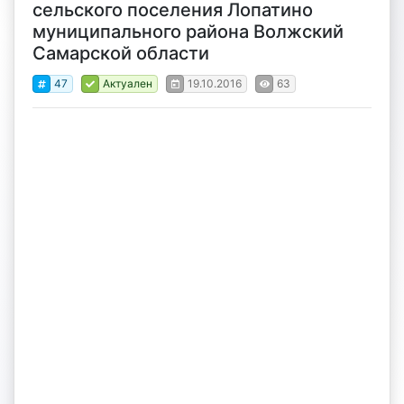
сельского поселения Лопатино
муниципального района Волжский
Самарской области
47
Актуален
19.10.2016
63