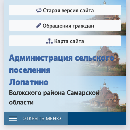
Старая версия сайта
Обращения граждан
Карта сайта
Администрация сельского
поселения
Лопатино
Волжского района Самарской
области
ОТКРЫТЬ МЕНЮ