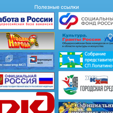
Полезные ссылки