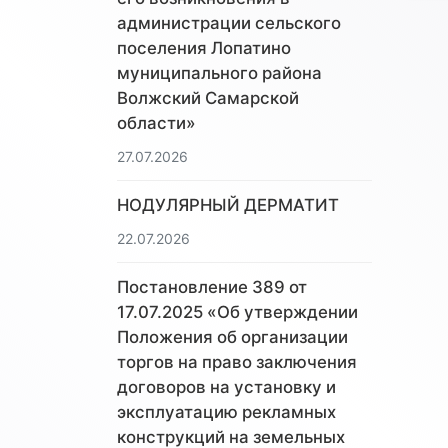
администрации сельского
поселения Лопатино
муниципального района
Волжский Самарской
области»
27.07.2026
НОДУЛЯРНЫЙ ДЕРМАТИТ
22.07.2026
Постановление 389 от
17.07.2025 «Об утверждении
Положения об организации
торгов на право заключения
договоров на установку и
эксплуатацию рекламных
конструкций на земельных