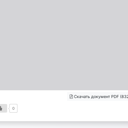
Скачать документ PDF (832
0