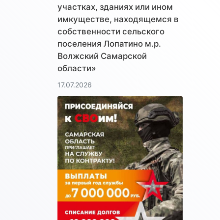
участках, зданиях или ином
имкуществе, находящемся в
собственности сельского
поселения Лопатино м.р.
Волжский Самарской
области»
17.07.2026