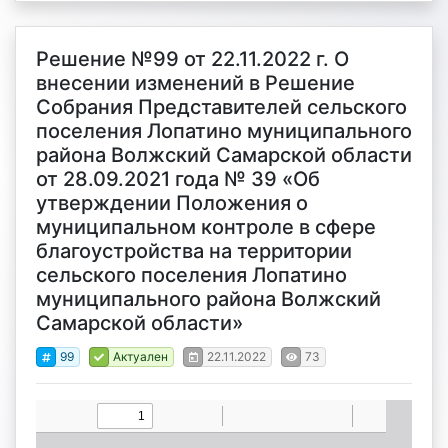
Решение №99 от 22.11.2022 г. О
внесении изменений в Решение
Собрания Представителей сельского
поселения Лопатино муниципального
района Волжский Самарской области
от 28.09.2021 года № 39 «Об
утверждении Положения о
муниципальном контроле в сфере
благоустройства на территории
сельского поселения Лопатино
муниципального района Волжский
Самарской области»
99
Актуален
22.11.2022
73