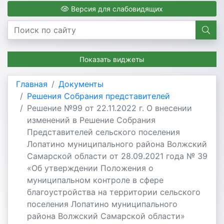
Версия для слабовидящих
Показать виджеты
Главная
Документы
Решения Собрания представителей
Решение №99 от 22.11.2022 г. О внесении
изменений в Решение Собрания
Представителей сельского поселения
Лопатино муниципального района Волжский
Самарской области от 28.09.2021 года № 39
«Об утверждении Положения о
муниципальном контроле в сфере
благоустройства на территории сельского
поселения Лопатино муниципального
района Волжский Самарской области»