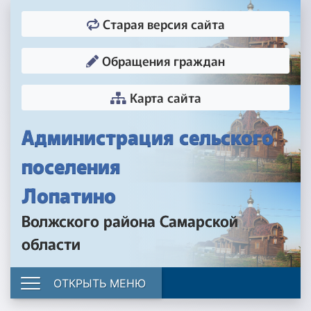
Старая версия сайта
Обращения граждан
Карта сайта
Администрация сельского
поселения
Лопатино
Волжского района Самарской
области
ОТКРЫТЬ МЕНЮ