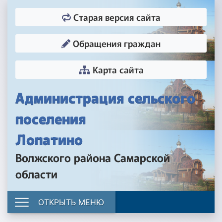
Старая версия сайта
Обращения граждан
Карта сайта
Администрация сельского
поселения
Лопатино
Волжского района Самарской
области
ОТКРЫТЬ МЕНЮ