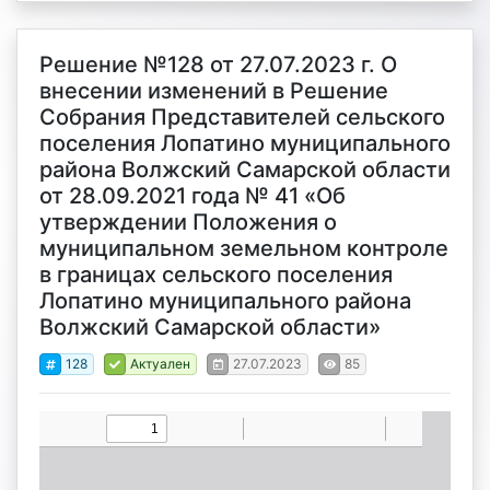
Решение №128 от 27.07.2023 г. О
внесении изменений в Решение
Собрания Представителей сельского
поселения Лопатино муниципального
района Волжский Самарской области
от 28.09.2021 года № 41 «Об
утверждении Положения о
муниципальном земельном контроле
в границах сельского поселения
Лопатино муниципального района
Волжский Самарской области»
128
Актуален
27.07.2023
85