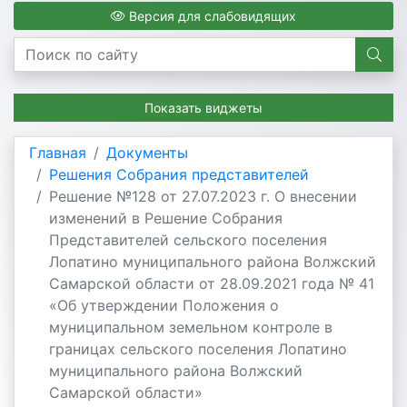
Версия для слабовидящих
Показать виджеты
Главная
Документы
Решения Собрания представителей
Решение №128 от 27.07.2023 г. О внесении
изменений в Решение Собрания
Представителей сельского поселения
Лопатино муниципального района Волжский
Самарской области от 28.09.2021 года № 41
«Об утверждении Положения о
муниципальном земельном контроле в
границах сельского поселения Лопатино
муниципального района Волжский
Самарской области»