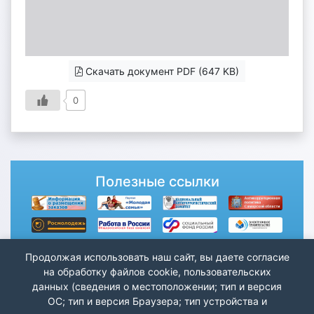
Скачать документ PDF (647 KB)
0
Полезные ссылки
Продолжая использовать наш сайт, вы даете согласие
на обработку файлов cookie, пользовательских
данных (сведения о местоположении; тип и версия
ОС; тип и версия Браузера; тип устройства и