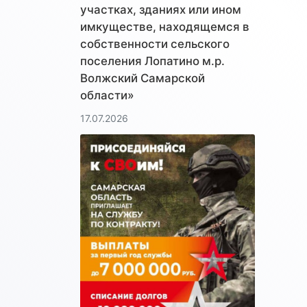
участках, зданиях или ином
имкуществе, находящемся в
собственности сельского
поселения Лопатино м.р.
Волжский Самарской
области»
17.07.2026