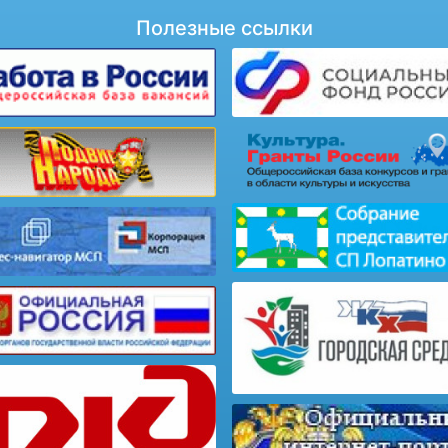
Полезные ссылки