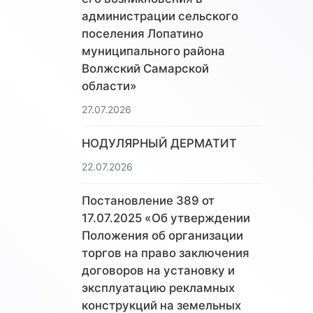
администрации сельского
поселения Лопатино
муниципального района
Волжский Самарской
области»
27.07.2026
НОДУЛЯРНЫЙ ДЕРМАТИТ
22.07.2026
Постановление 389 от
17.07.2025 «Об утверждении
Положения об организации
торгов на право заключения
договоров на установку и
эксплуатацию рекламных
конструкций на земельных