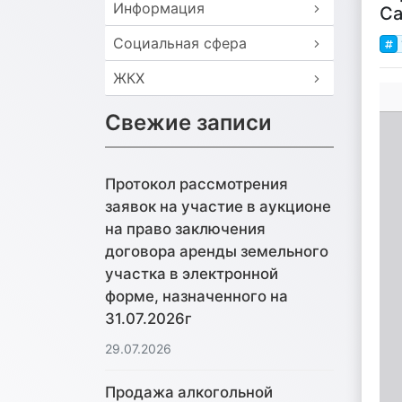
Информация
Са
Социальная сфера
ЖКХ
Свежие записи
Протокол рассмотрения
заявок на участие в аукционе
на право заключения
договора аренды земельного
участка в электронной
форме, назначенного на
31.07.2026г
29.07.2026
Продажа алкогольной