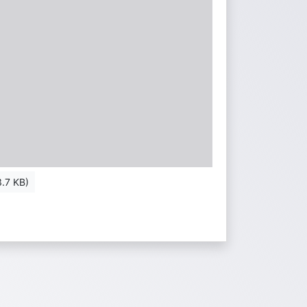
.7 KB)