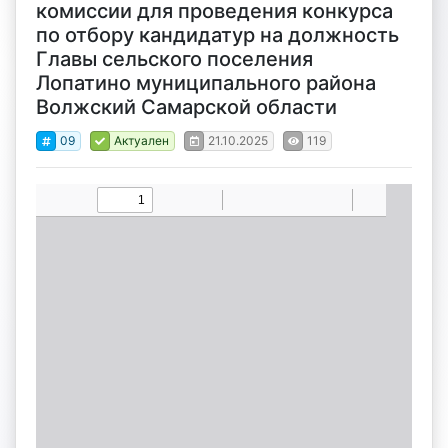
комиссии для проведения конкурса
по отбору кандидатур на должность
Главы сельского поселения
Лопатино муниципального района
Волжский Самарской области
09
Актуален
21.10.2025
119