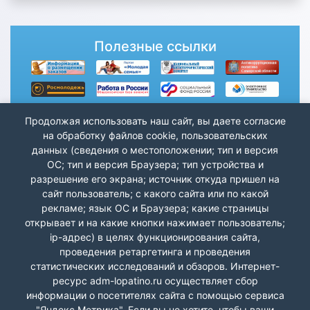
Полезные ссылки
Продолжая использовать наш сайт, вы даете согласие
на обработку файлов cookie, пользовательских
данных (сведения о местоположении; тип и версия
ОС; тип и версия Браузера; тип устройства и
разрешение его экрана; источник откуда пришел на
сайт пользователь; с какого сайта или по какой
рекламе; язык ОС и Браузера; какие страницы
открывает и на какие кнопки нажимает пользователь;
ip-адрес) в целях функционирования сайта,
проведения ретаргетинга и проведения
статистических исследований и обзоров. Интернет-
ресурс adm-lopatino.ru осуществляет сбор
информации о посетителях сайта с помощью сервиса
"Яндекс.Метрика". Если вы не хотите, чтобы ваши