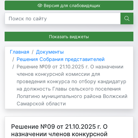
Версия для слабовидящих
Показать виджеты
Главная
Документы
Решения Собрания представителей
Решение №09 от 21.10.2025 г. О назначении
членов конкурсной комиссии для
проведения конкурса по отбору кандидатур
на должность Главы сельского поселения
Лопатино муниципального района Волжский
Самарской области
Решение №09 от 21.10.2025 г. О
назначении членов конкурсной