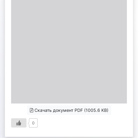
Скачать документ PDF (1005.6 KB)
0