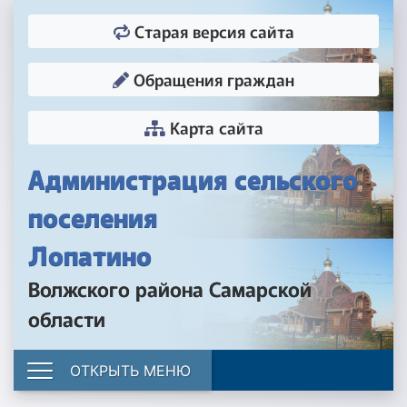
Старая версия сайта
Обращения граждан
Карта сайта
Администрация сельского
поселения
Лопатино
Волжского района Самарской
области
ОТКРЫТЬ МЕНЮ