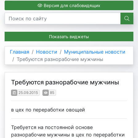
Версия для слабовидящих
Показать виджеты
Главная
Новости
Муниципальные новости
Требуются разнорабочие мужчины
Требуются разнорабочие мужчины
25.09.2015
85
в цех по переработки овощей
Требуется на постоянной основе
разнорабочие мужчины в цех по переработки