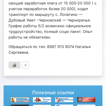
овощей заработная плата от 15 000-20 000 ( с
учетом переработок более 20 000), ходит
транспорт по маршруту с. Лопатино —
Дубовый Умет -Черновский — Черноречье.
График работы 5/2 возможно официальное
трудоустройство, полный соцю пакет. Опыт
работы не обязателен.
Обращаться по тел. 8987 913 9074 Наталья
Сергеевна.
0
Полезные ссылки