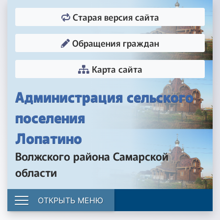
Старая версия сайта
Обращения граждан
Карта сайта
Администрация сельского
поселения
Лопатино
Волжского района Самарской
области
ОТКРЫТЬ МЕНЮ