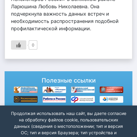
Ларюшина Любовь Николаевна. Она
подчеркнула важность данных встреч и
необходимость распространения подобной
профилактической информации.
0
Полезные ссылки
Продолжая использовать наш сайт, вы даете согласие
на обработку файлов cookie, пользовательских
данных (сведения о местоположении; тип и версия
ОС; тип и версия Браузера; тип устройства и