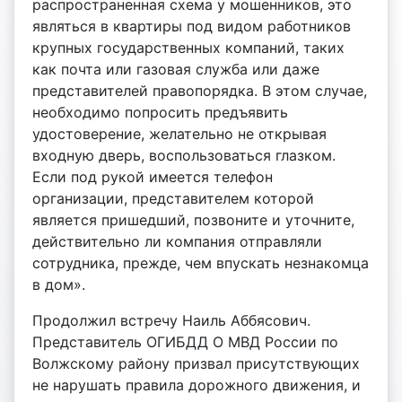
распространенная схема у мошенников, это
являться в квартиры под видом работников
крупных государственных компаний, таких
как почта или газовая служба или даже
представителей правопорядка. В этом случае,
необходимо попросить предъявить
удостоверение, желательно не открывая
входную дверь, воспользоваться глазком.
Если под рукой имеется телефон
организации, представителем которой
является пришедший, позвоните и уточните,
действительно ли компания отправляли
сотрудника, прежде, чем впускать незнакомца
в дом».
Продолжил встречу Наиль Аббясович.
Представитель ОГИБДД О МВД России по
Волжскому району призвал присутствующих
не нарушать правила дорожного движения, и