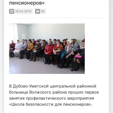
пенсионеров»
26.04.2019
65
В Дубово-Уметской центральной районной
больнице Волжского района прошло первое
занятие профилактического мероприятия
«Школа безопасности для пенсионеров».