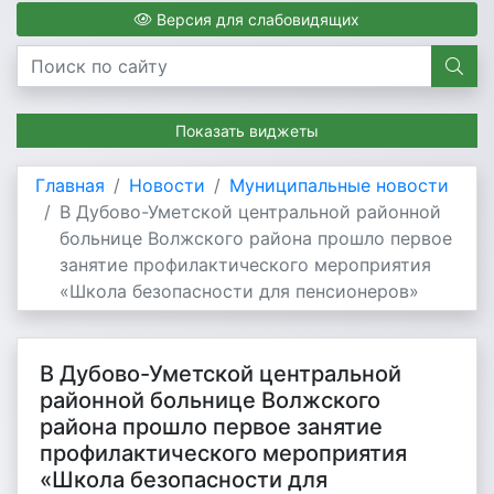
Версия для слабовидящих
Показать виджеты
Главная
Новости
Муниципальные новости
В Дубово-Уметской центральной районной
больнице Волжского района прошло первое
занятие профилактического мероприятия
«Школа безопасности для пенсионеров»
В Дубово-Уметской центральной
районной больнице Волжского
района прошло первое занятие
профилактического мероприятия
«Школа безопасности для