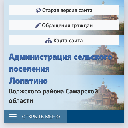
Старая версия сайта
Обращения граждан
Карта сайта
Администрация сельского
поселения
Лопатино
Волжского района Самарской
области
ОТКРЫТЬ МЕНЮ