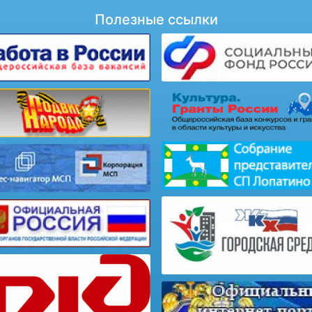
Полезные ссылки