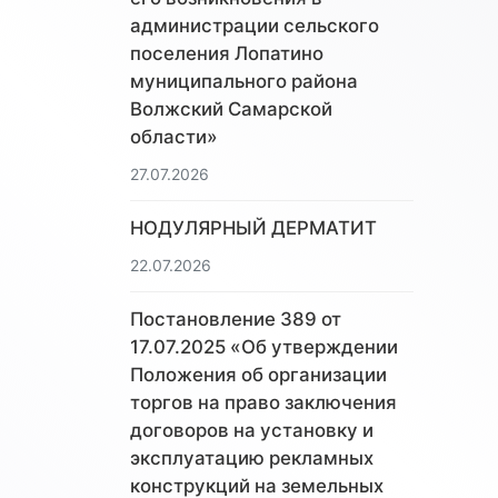
администрации сельского
поселения Лопатино
муниципального района
Волжский Самарской
области»
27.07.2026
НОДУЛЯРНЫЙ ДЕРМАТИТ
22.07.2026
Постановление 389 от
17.07.2025 «Об утверждении
Положения об организации
торгов на право заключения
договоров на установку и
эксплуатацию рекламных
конструкций на земельных