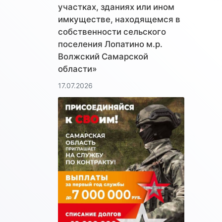
участках, зданиях или ином
имкуществе, находящемся в
собственности сельского
поселения Лопатино м.р.
Волжский Самарской
области»
17.07.2026