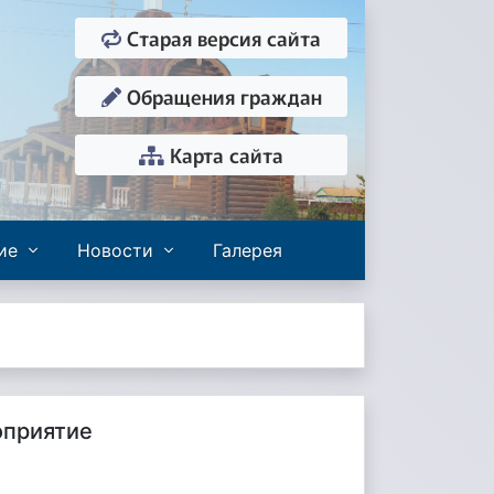
Старая версия сайта
Обращения граждан
Карта сайта
ие
Новости
Галерея
оприятие