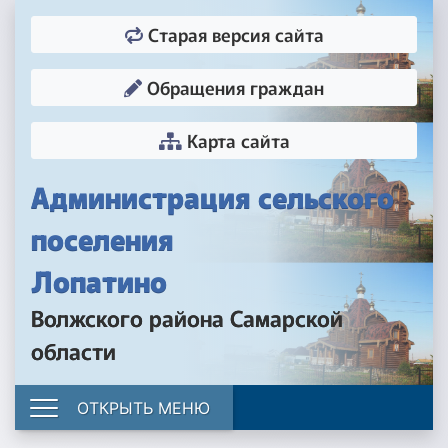
Старая версия сайта
Обращения граждан
Карта сайта
Администрация сельского
поселения
Лопатино
Волжского района Самарской
области
ОТКРЫТЬ МЕНЮ