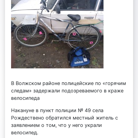
В Волжском районе полицейские по «горячим
следам» задержали подозреваемого в краже
велосипеда
Накануне в пункт полиции № 49 села
Рождествено обратился местный житель с
заявлением о том, что у него украли
велосипед.