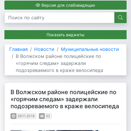
Версия для слабовидящих
Показать виджеты
Главная
Новости
Муниципальные новости
В Волжском районе полицейские по
«горячим следам» задержали
подозреваемого в краже велосипеда
В Волжском районе полицейские по
«горячим следам» задержали
подозреваемого в краже велосипеда
29.11.2019
52