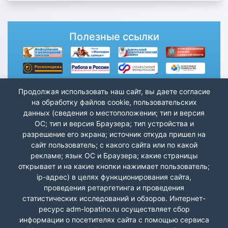
Полезные ссылки
Продолжая использовать наш сайт, вы даете согласие
на обработку файлов cookie, пользовательских
данных (сведения о местоположении; тип и версия
ОС; тип и версия Браузера; тип устройства и
разрешение его экрана; источник откуда пришел на
сайт пользователь; с какого сайта или по какой
рекламе; язык ОС и Браузера; какие страницы
открывает и на какие кнопки нажимает пользователь;
ip-адрес) в целях функционирования сайта,
проведения ретаргетинга и проведения
статистических исследований и обзоров. Интернет-
ресурс adm-lopatino.ru осуществляет сбор
информации о посетителях сайта с помощью сервиса