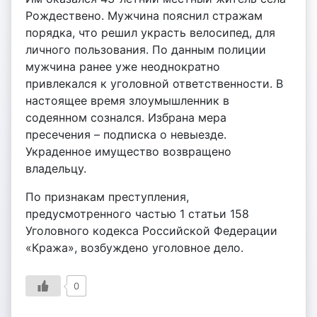
Рождествено. Мужчина пояснил стражам
порядка, что решил украсть велосипед, для
личного пользования. По данным полиции
мужчина ранее уже неоднократно
привлекался к уголовной ответственности. В
настоящее время злоумышленник в
содеянном сознался. Избрана мера
пресечения – подписка о невыезде.
Украденное имущество возвращено
владельцу.
По признакам преступления,
предусмотренного частью 1 статьи 158
Уголовного кодекса Российской Федерации
«Кража», возбуждено уголовное дело.
0