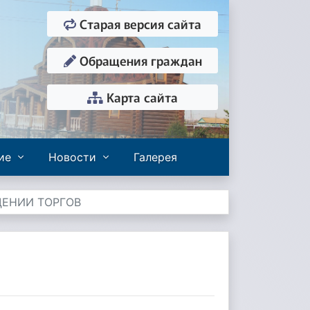
Старая версия сайта
Обращения граждан
Карта сайта
ие
Новости
Галерея
ДЕНИИ ТОРГОВ