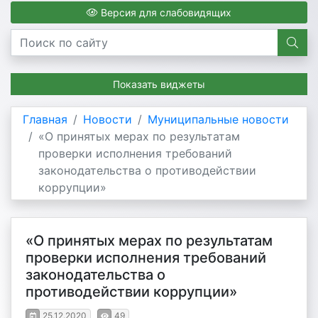
Версия для слабовидящих
Показать виджеты
Главная
Новости
Муниципальные новости
«О принятых мерах по результатам
проверки исполнения требований
законодательства о противодействии
коррупции»
«О принятых мерах по результатам
проверки исполнения требований
законодательства о
противодействии коррупции»
25.12.2020
49