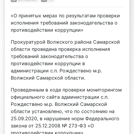
«О принятых мерах по результатам проверки
исполнения требований законодательства о
противодействии коррупции»
Прокуратурой Волжского района Самарской
области проведена проверка исполнения
требований законодательства о
противодействии коррупции в
администрации с.п. Рождествено м.р.
Волжский Самарской области.
Проведенным в ходе проверки мониторингом
официального сайта администрации с.п.
Рождествено м.р. Волжский Самарской
области установлено, что по состоянию на
25.09.2020, в нарушение норм Федерального
закона от 25.12.2008 № 273-ФЗ «О
противодействии коррупции»,