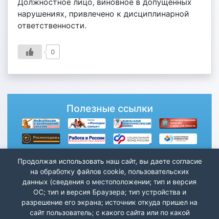
Должностное лицо, виновное в допущенных
нарушениях, привлечено к дисциплинарной
ответственности.
0
Полезные ссылки
Продолжая использовать наш сайт, вы даете согласие
на обработку файлов cookie, пользовательских
данных (сведения о местоположении; тип и версия
ОС; тип и версия Браузера; тип устройства и
разрешение его экрана; источник откуда пришел на
сайт пользователь; с какого сайта или по какой