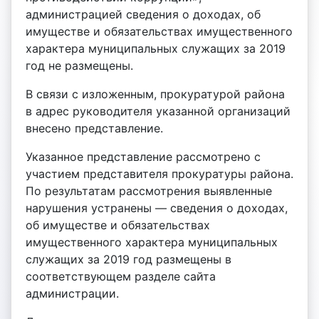
администрацией сведения о доходах, об
имуществе и обязательствах имущественного
характера муниципальных служащих за 2019
год не размещены.
В связи с изложенным, прокуратурой района
в адрес руководителя указанной организаций
внесено представление.
Указанное представление рассмотрено с
участием представителя прокуратуры района.
По результатам рассмотрения выявленные
нарушения устранены — сведения о доходах,
об имуществе и обязательствах
имущественного характера муниципальных
служащих за 2019 год размещены в
соответствующем разделе сайта
администрации.