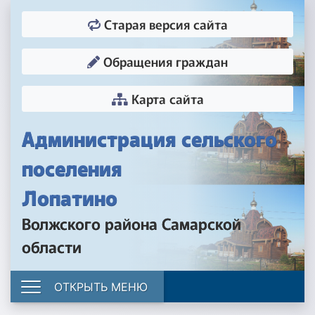
Старая версия сайта
Обращения граждан
Карта сайта
Администрация сельского
поселения
Лопатино
Волжского района Самарской
области
ОТКРЫТЬ МЕНЮ