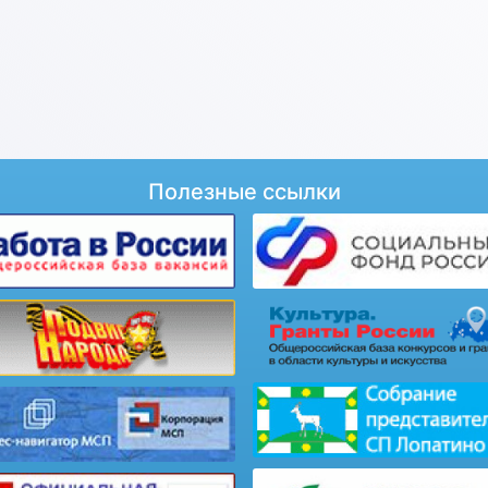
Полезные ссылки