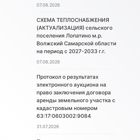
07.08.2026
СХЕМА ТЕПЛОСНАБЖЕНИЯ
(АКТУАЛИЗАЦИЯ) сельского
поселения Лопатино м.р.
Волжский Самарской области
на период с 2027-2033 г.г.
07.08.2026
Протокол о результатах
электронного аукциона на
право заключения договора
аренды земельного участка с
кадастровым номером
63:17:0603002:9084
31.07.2026