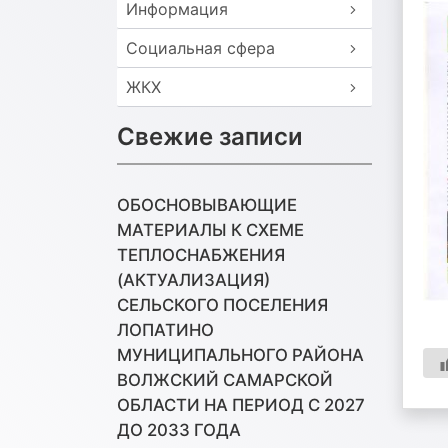
Информация
Социальная сфера
ЖКХ
Свежие записи
ОБОСНОВЫВАЮЩИЕ
МАТЕРИАЛЫ К СХЕМЕ
ТЕПЛОСНАБЖЕНИЯ
(АКТУАЛИЗАЦИЯ)
СЕЛЬСКОГО ПОСЕЛЕНИЯ
ЛОПАТИНО
МУНИЦИПАЛЬНОГО РАЙОНА
ВОЛЖСКИЙ САМАРСКОЙ
ОБЛАСТИ НА ПЕРИОД С 2027
ДО 2033 ГОДА