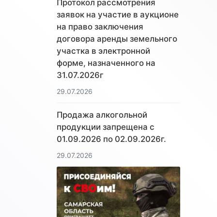
Протокол рассмотрения
заявок на участие в аукционе
на право заключения
договора аренды земельного
участка в электронной
форме, назначенного на
31.07.2026г
29.07.2026
Продажа алкогольной
продукции запрещена с
01.09.2026 по 02.09.2026г.
29.07.2026