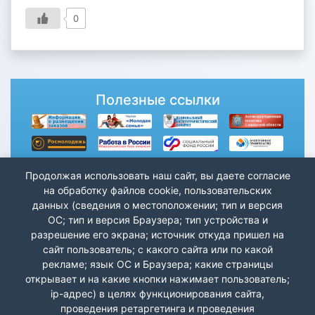
0
Полезные ссылки
Продолжая использовать наш сайт, вы даете согласие
на обработку файлов cookie, пользовательских
данных (сведения о местоположении; тип и версия
ОС; тип и версия Браузера; тип устройства и
разрешение его экрана; источник откуда пришел на
сайт пользователь; с какого сайта или по какой
рекламе; язык ОС и Браузера; какие страницы
открывает и на какие кнопки нажимает пользователь;
ip-адрес) в целях функционирования сайта,
проведения ретаргетинга и проведения