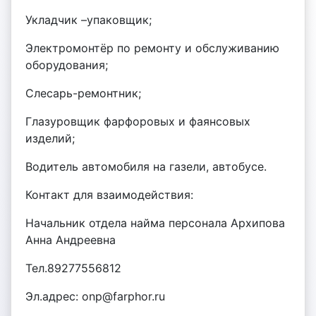
Укладчик –упаковщик;
Электромонтёр по ремонту и обслуживанию
оборудования;
Слесарь-ремонтник;
Глазуровщик фарфоровых и фаянсовых
изделий;
Водитель автомобиля на газели, автобусе.
Контакт для взаимодействия:
Начальник отдела найма персонала Архипова
Анна Андреевна
Тел.89277556812
Эл.адрес: onp@farphor.ru