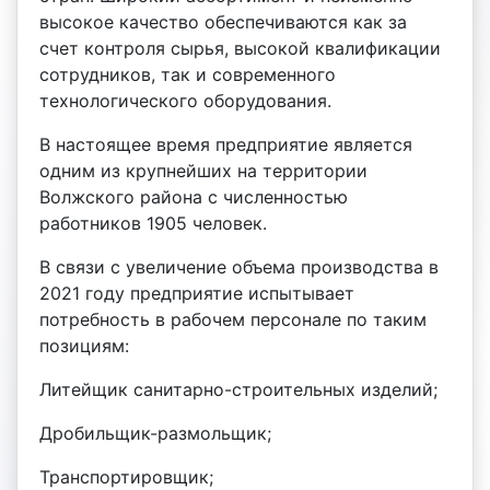
высокое качество обеспечиваются как за
счет контроля сырья, высокой квалификации
сотрудников, так и современного
технологического оборудования.
В настоящее время предприятие является
одним из крупнейших на территории
Волжского района с численностью
работников 1905 человек.
В связи с увеличение объема производства в
2021 году предприятие испытывает
потребность в рабочем персонале по таким
позициям:
Литейщик санитарно-строительных изделий;
Дробильщик-размольщик;
Транспортировщик;