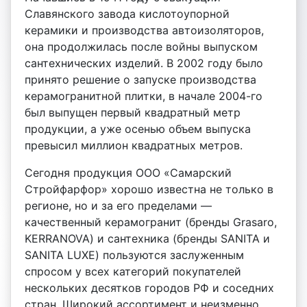
Славянского завода кислотоупорной
керамики и производства автоизоляторов,
она продолжилась после войны выпуском
сантехнических изделий. В 2002 году было
принято решение о запуске производства
керамогранитной плитки, в начале 2004-го
был выпущен первый квадратный метр
продукции, а уже осенью объем выпуска
превысил миллион квадратных метров.
Сегодня продукция ООО «Самарский
Стройфарфор» хорошо известна не только в
регионе, но и за его пределами —
качественный керамогранит (бренды Grasaro,
KERRANOVA) и сантехника (бренды SANITA и
SANITA LUXE) пользуются заслуженным
спросом у всех категорий покупателей
нескольких десятков городов РФ и соседних
стран. Широкий ассортимент и неизменно