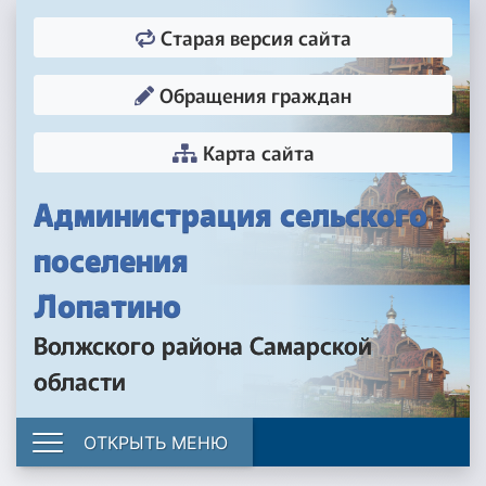
Старая версия сайта
Обращения граждан
Карта сайта
Администрация сельского
поселения
Лопатино
Волжского района Самарской
области
ОТКРЫТЬ МЕНЮ