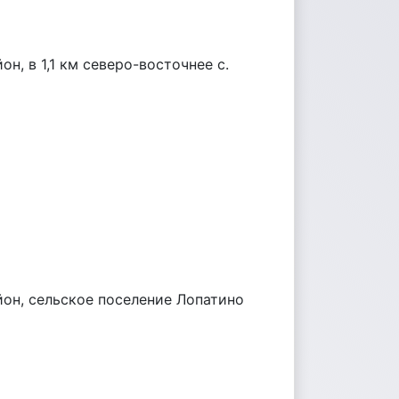
, в 1,1 км северо-восточнее с.
он, сельское поселение Лопатино