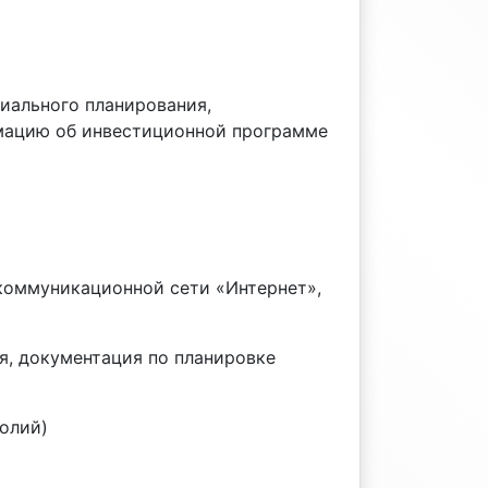
иального планирования,
рмацию об инвестиционной программе
коммуникационной сети «Интернет»,
, документация по планировке
олий)