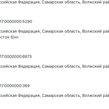
ссийская Федерация, Самарская область, Волжский рай
:17:0000000:5290
ссийская Федерация, Самарская область, Волжский рай
асток б/н»
:17:0000000:6875
ссийская Федерация, Самарская область, Волжский рай
:17:0000000:369
ссийская Федерация, Самарская область, Волжский ра