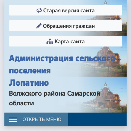
Старая версия сайта
Обращения граждан
Карта сайта
Администрация сельского
поселения
Лопатино
Волжского района Самарской
области
ОТКРЫТЬ МЕНЮ