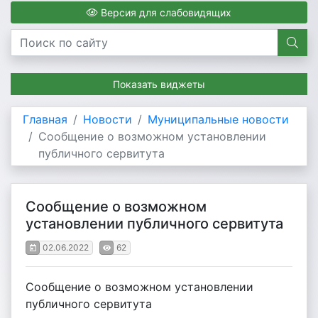
Версия для слабовидящих
Показать виджеты
Главная
Новости
Муниципальные новости
Сообщение о возможном установлении
публичного сервитута
Сообщение о возможном
установлении публичного сервитута
02.06.2022
62
Сообщение о возможном установлении
публичного сервитута