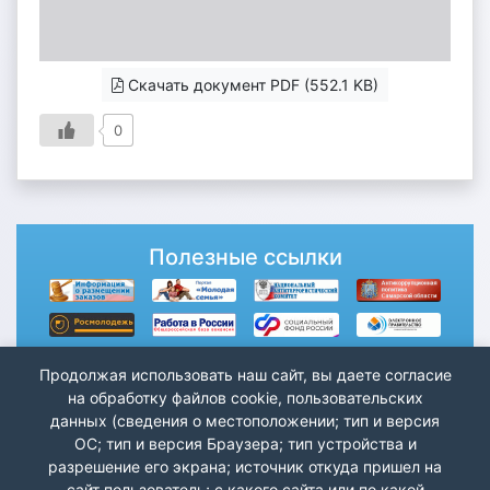
Скачать документ PDF (552.1 KB)
0
Полезные ссылки
Продолжая использовать наш сайт, вы даете согласие
на обработку файлов cookie, пользовательских
данных (сведения о местоположении; тип и версия
ОС; тип и версия Браузера; тип устройства и
разрешение его экрана; источник откуда пришел на
сайт пользователь; с какого сайта или по какой