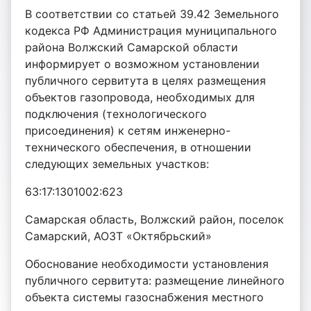
В соответствии со статьей 39.42 Земельного
кодекса РФ Администрация муниципального
района Волжский Самарской области
информирует о возможном установлении
публичного сервитута в целях размещения
объектов газопровода, необходимых для
подключения (технологического
присоединения) к сетям инженерно-
технического обеспечения, в отношении
следующих земельных участков:
63:17:1301002:623
Самарская область, Волжский район, поселок
Самарский, АОЗТ «Октябрьский»
Обоснование необходимости установления
публичного сервитута: размещение линейного
объекта системы газоснабжения местного