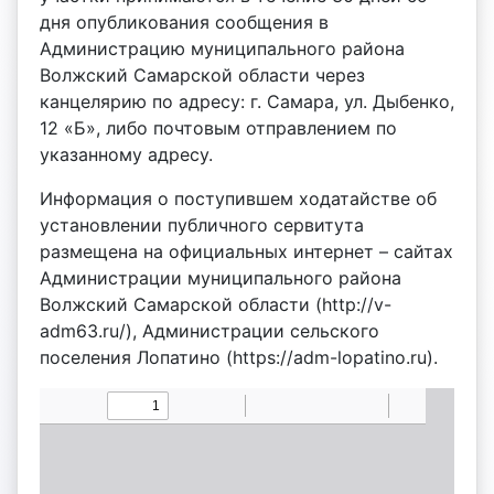
дня опубликования сообщения в
Администрацию муниципального района
Волжский Самарской области через
канцелярию по адресу: г. Самара, ул. Дыбенко,
12 «Б», либо почтовым отправлением по
указанному адресу.
Информация о поступившем ходатайстве об
установлении публичного сервитута
размещена на официальных интернет – сайтах
Администрации муниципального района
Волжский Самарской области (http://v-
adm63.ru/), Администрации сельского
поселения Лопатино (https://adm-lopatino.ru).