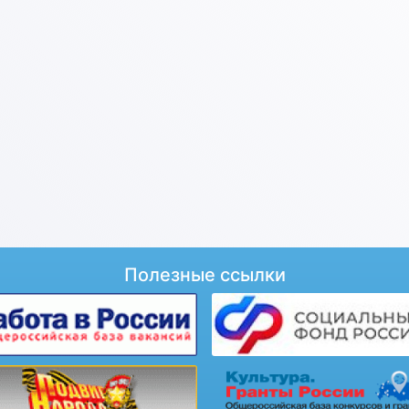
Полезные ссылки