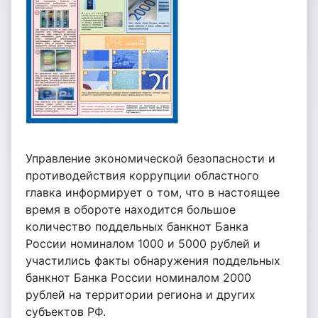
Управление экономической безопасности и
противодействия коррупции областного
главка информирует о том, что в настоящее
время в обороте находится большое
количество поддельных банкнот Банка
России номиналом 1000 и 5000 рублей и
участились факты обнаружения поддельных
банкнот Банка России номиналом 2000
рублей на территории региона и других
субъектов РФ.