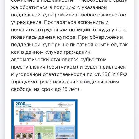
же обратиться в полицию с указанной
поддельной купюрой или в любое банковское
учреждение. Постараться вспомнить и
пояснить сотрудникам полиции, откуда у него
появилась данная купюра. При обнаружении
поддельной купюры не пытаться сбыть ее, так
как в данном случае гражданин
автоматически становится субъектом
преступления (сбытчиком) и будет привлечен
к уголовной ответственности по ст. 186 УК РФ
(предусмотрено наказание в виде лишения
свободы на срок до 15 лет).