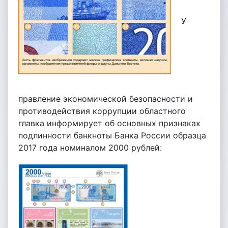
У
правление экономической безопасности и
противодействия коррупции областного
главка информирует об основных признаках
подлинности банкноты Банка России образца
2017 года номиналом 2000 рублей: