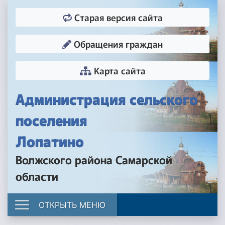
Старая версия сайта
Обращения граждан
Карта сайта
Администрация сельского
поселения
Лопатино
Волжского района Самарской
области
ОТКРЫТЬ МЕНЮ