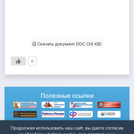
Скачать документ DOC (34 KB)
0
Полезные ссылки
Продолжая использовать наш сайт, вы даете согласие