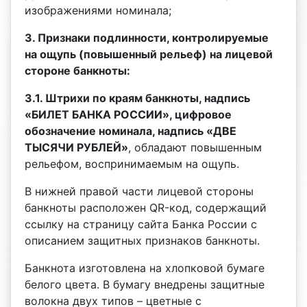
изображениями номинала;
3. Признаки подлинности, контролируемые
на ощупь (повышенный рельеф) на лицевой
стороне банкноты:
3.1. Штрихи по краям банкноты, надпись
«БИЛЕТ БАНКА РОССИИ», цифровое
обозначение номинала, надпись «ДВЕ
ТЫСЯЧИ РУБЛЕЙ»
, обладают повышенным
рельефом, воспринимаемым на ощупь.
В нижней правой части лицевой стороны
банкноты расположен QR-код, содержащий
ссылку на страницу сайта Банка России с
описанием защитных признаков банкноты.
Банкнота изготовлена на хлопковой бумаге
белого цвета. В бумагу внедрены защитные
волокна двух типов – цветные с