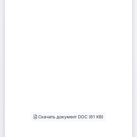
Скачать документ DOC (61 KB)