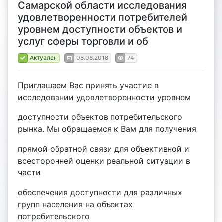
Самарской области исследования
удовлетворенности потребителей
уровнем доступности объектов и
услуг сферы торговли и об
Актуален
08.08.2018
74
Приглашаем Вас принять участие в
исследовании удовлетворенности уровнем
доступности объектов потребительского
рынка. Мы обращаемся к Вам для получения
прямой обратной связи для объективной и
всесторонней оценки реальной ситуации в
части
обеспечения доступности для различных
групп населения на объектах
потребительского