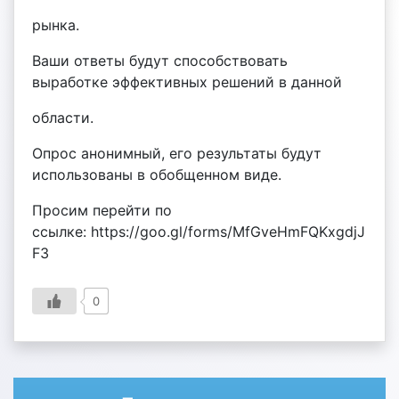
рынка.
Ваши ответы будут способствовать
выработке эффективных решений в данной
области.
Опрос анонимный, его результаты будут
использованы в обобщенном виде.
Просим перейти по
ссылке: https://goo.gl/forms/MfGveHmFQKxgdjJ
F3
0