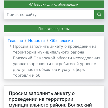
Версия для слабовидящих
Показать виджеты
Главная
Новости
Объявления
Просим заполнить анкету о проведении на
территории муниципального района
Волжский Самарской области исследования
удовлетворенности потребителей уровнем
доступности объектов и услуг сферы
торговли и об
Просим заполнить анкету о
проведении на территории
муниципального района Волжский