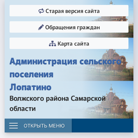
Старая версия сайта
Обращения граждан
Карта сайта
Администрация сельского
поселения
Лопатино
Волжского района Самарской
области
ОТКРЫТЬ МЕНЮ