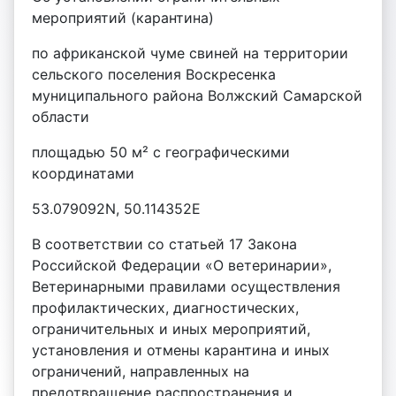
мероприятий (карантина)
по африканской чуме свиней на территории
сельского поселения Воскресенка
муниципального района Волжский Самарской
области
площадью 50 м² с географическими
координатами
53.079092N, 50.114352E
В соответствии со статьей 17 Закона
Российской Федерации «О ветеринарии»,
Ветеринарными правилами осуществления
профилактических, диагностических,
ограничительных и иных мероприятий,
установления и отмены карантина и иных
ограничений, направленных на
предотвращение распространения и