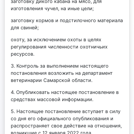
заготовку дикого кабана на мясо, для
изготовления чучел, на иные цели;
заготовку кормов и подстилочного материала
для свиней;
охоту, за исключением охоты в целях
регулирования численности охотничьих
ресурсов.
3. Контроль за выполнением настоящего
постановления возложить на департамент
ветеринарии Самарской области.
4. Опубликовать настоящее постановление в
средствах массовой информации.
5. Настоящее постановление вступает в силу
со дня его официального опубликования и
распространяет свое действие на отношения,
возникшие с 12 января 2022 года.