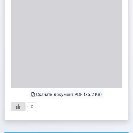
Скачать документ PDF (75.2 KB)
0