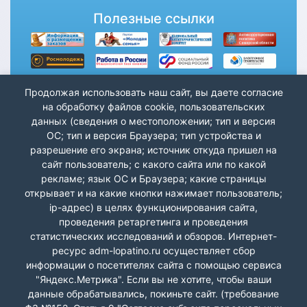
Полезные ссылки
Продолжая использовать наш сайт, вы даете согласие
на обработку файлов cookie, пользовательских
данных (сведения о местоположении; тип и версия
ОС; тип и версия Браузера; тип устройства и
разрешение его экрана; источник откуда пришел на
сайт пользователь; с какого сайта или по какой
рекламе; язык ОС и Браузера; какие страницы
открывает и на какие кнопки нажимает пользователь;
ip-адрес) в целях функционирования сайта,
проведения ретаргетинга и проведения
статистических исследований и обзоров. Интернет-
ресурс adm-lopatino.ru осуществляет сбор
информации о посетителях сайта с помощью сервиса
"Яндекс.Метрика". Если вы не хотите, чтобы ваши
данные обрабатывались, покиньте сайт. (требование