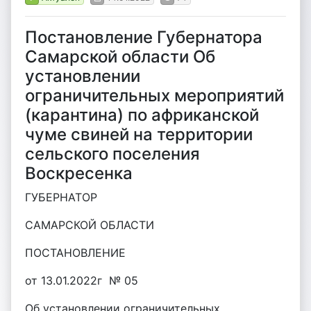
Постановление Губернатора
Самарской области Об
установлении
ограничительных мероприятий
(карантина) по африканской
чуме свиней на территории
сельского поселения
Воскресенка
ГУБЕРНАТОР
САМАРСКОЙ ОБЛАСТИ
ПОСТАНОВЛЕНИЕ
от 13.01.2022г № 05
Об установлении ограничительных