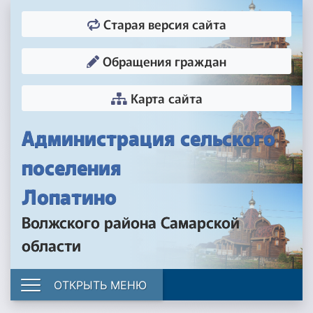
Старая версия сайта
Обращения граждан
Карта сайта
Администрация сельского
поселения
Лопатино
Волжского района Самарской
области
ОТКРЫТЬ МЕНЮ