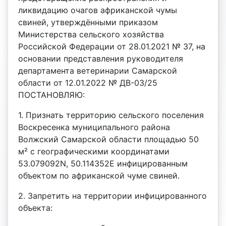
ликвидацию очагов африканской чумы
свиней, утверждёнными приказом
Министерства сельского хозяйства
Российской Федерации от 28.01.2021 № 37, на
основании представления руководителя
департамента ветеринарии Самарской
области от 12.01.2022 № ДВ-03/25
ПОСТАНОВЛЯЮ:
1. Признать территорию сельского поселения
Воскресенка муниципального района
Волжский Самарской области площадью 50
м² с географическими координатами
53.079092N, 50.114352E инфицированным
объектом по африканской чуме свиней.
2. Запретить на территории инфицированного
объекта: