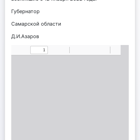
Губернатор
Самарской области
Д.И.Азаров