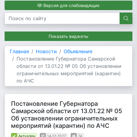
Версия для слабовидящих
Показать виджеты
Главная
Новости
Объявления
Постановление Губернатора Самарской
области от 13.01.22 № 05 Об установлении
ограничительных мероприятий (карантин)
по АЧС
Постановление Губернатора
Самарской области от 13.01.22 № 05
Об установлении ограничительных
мероприятий (карантин) по АЧС
Актуален
14.01.2022
74