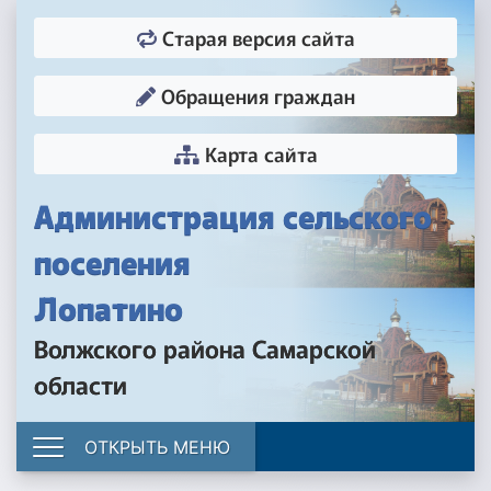
Старая версия сайта
Обращения граждан
Карта сайта
Администрация сельского
поселения
Лопатино
Волжского района Самарской
области
ОТКРЫТЬ МЕНЮ