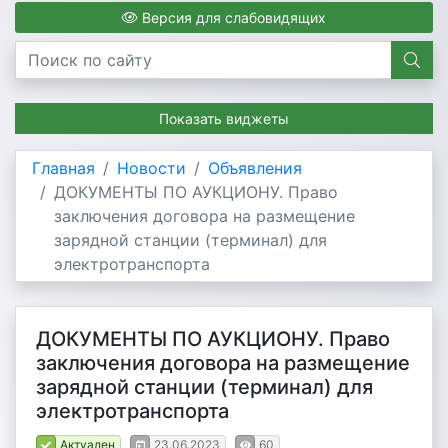
Версия для слабовидящих
Показать виджеты
Главная
Новости
Объявления
ДОКУМЕНТЫ ПО АУКЦИОНУ. Право
заключения договора на размещение
зарядной станции (терминал) для
электротранспорта
ДОКУМЕНТЫ ПО АУКЦИОНУ. Право
заключения договора на размещение
зарядной станции (терминал) для
электротранспорта
Актуален
23.06.2023
60