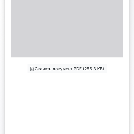
Скачать документ PDF (285.3 KB)