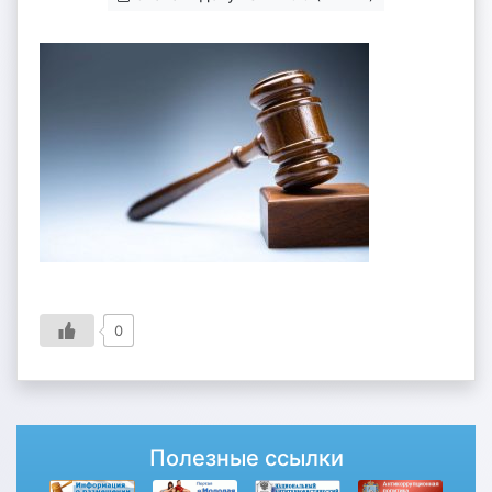
0
Полезные ссылки