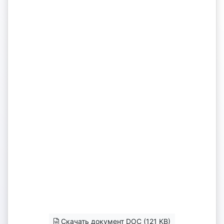
Скачать документ DOC (121 KB)