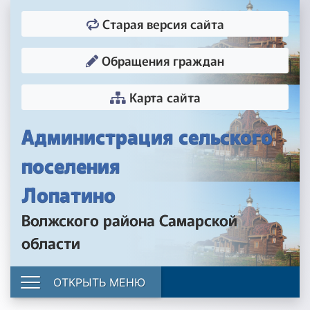
Старая версия сайта
Обращения граждан
Карта сайта
Администрация сельского
поселения
Лопатино
Волжского района Самарской
области
ОТКРЫТЬ МЕНЮ