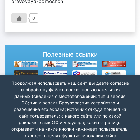
pravovaya-pomoshch
0
Полезные ссылки
Продолжая использовать наш сайт, вы даете согласие
на обработку файлов cookie, пользовательских
данных (сведения о местоположении; тип и версия
ОС; тип и версия Браузера; тип устройства и
разрешение его экрана; источник откуда пришел на
сайт пользователь; с какого сайта или по какой
рекламе; язык ОС и Браузера; какие страницы
открывает и на какие кнопки нажимает пользователь;
ip-адрес) в целях функционирования сайта,