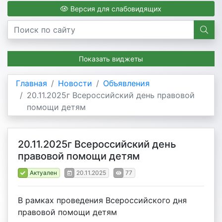
Версия для слабовидящих
Показать виджеты
Главная
Новости
Объявления
20.11.2025г Всероссийский день правовой
помощи детям
20.11.2025г Всероссийский день
правовой помощи детям
Актуален
20.11.2025
77
В рамках проведения Всероссийского дня
правовой помощи детям