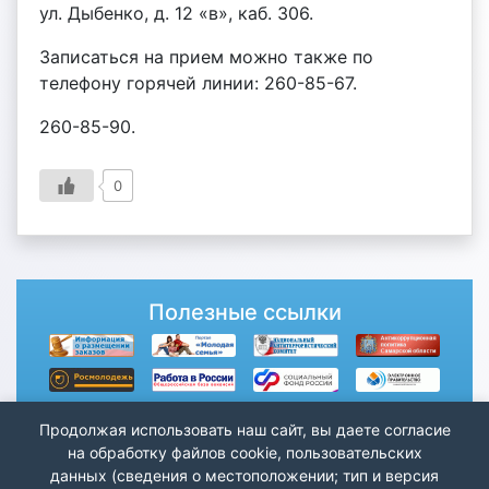
ул. Дыбенко, д. 12 «в», каб. 306.
Записаться на прием можно также по
телефону горячей линии: 260-85-67.
260-85-90.
0
Полезные ссылки
Продолжая использовать наш сайт, вы даете согласие
на обработку файлов cookie, пользовательских
данных (сведения о местоположении; тип и версия