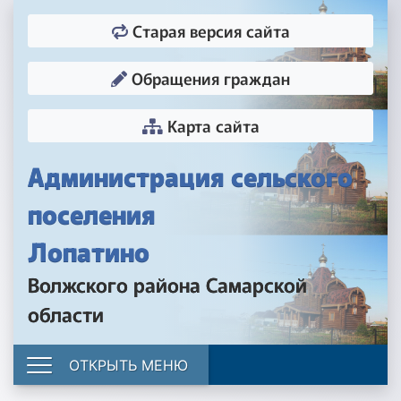
Старая версия сайта
Обращения граждан
Карта сайта
Администрация сельского
поселения
Лопатино
Волжского района Самарской
области
ОТКРЫТЬ МЕНЮ