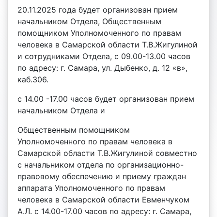
20.11.2025 года будет организован прием
начальником Отдела, Общественным
помощником Уполномоченного по правам
человека в Самарской области Т.В.Жигулиной
и сотрудниками Отдела, с 09.00-13.00 часов
по адресу: г. Самара, ул. Дыбенко, д. 12 «в»,
каб.306.
с 14.00 -17.00 часов будет организован прием
начальником Отдела и
Общественным помощником
Уполномоченного по правам человека в
Самарской области Т.В.Жигулиной совместно
с начальником отдела по организационно-
правовому обеспечению и приему граждан
аппарата Уполномоченного по правам
человека в Самарской области Евменчуком
А.Л. с 14.00-17.00 часов по адресу: г. Самара,