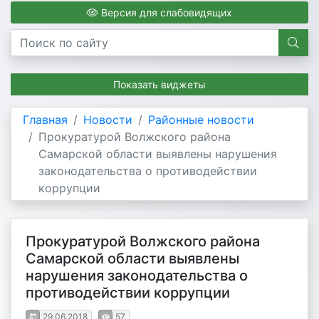
Версия для слабовидящих
Показать виджеты
Главная
Новости
Районные новости
Прокуратурой Волжского района
Самарской области выявлены нарушения
законодательства о противодействии
коррупции
Прокуратурой Волжского района
Самарской области выявлены
нарушения законодательства о
противодействии коррупции
29.06.2018
57