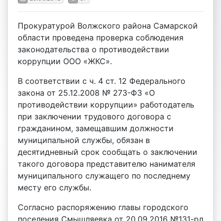
Прокуратурой Волжского района Самарской
области проведена проверка соблюдения
законодательства о противодействии
коррупции ООО «ЖКС».
В соответствии с ч. 4 ст. 12 Федерального
закона от 25.12.2008 № 273-ФЗ «О
противодействии коррупции» работодатель
при заключении трудового договора с
гражданином, замещавшим должности
муниципальной службы, обязан в
десятидневный срок сообщать о заключении
такого договора представителю нанимателя
муниципального служащего по последнему
месту его службы.
Согласно распоряжению главы городского
поселения Смышляевка от 20.09.2016 №131-рл