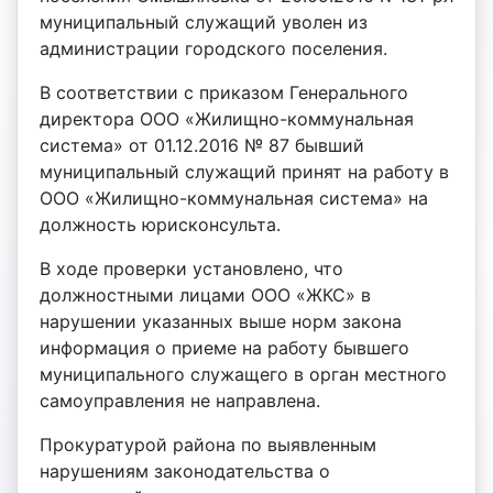
муниципальный служащий уволен из
администрации городского поселения.
В соответствии с приказом Генерального
директора ООО «Жилищно-коммунальная
система» от 01.12.2016 № 87 бывший
муниципальный служащий принят на работу в
ООО «Жилищно-коммунальная система» на
должность юрисконсульта.
В ходе проверки установлено, что
должностными лицами ООО «ЖКС» в
нарушении указанных выше норм закона
информация о приеме на работу бывшего
муниципального служащего в орган местного
самоуправления не направлена.
Прокуратурой района по выявленным
нарушениям законодательства о