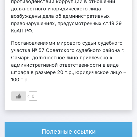
противодействии коррупции в отношении
должностного и юридического лица
возбуждены дела об административных
правонарушениях, предусмотренных ст.19.29
КоАП РФ.
Постановлениями мирового судьи судебного
участка № 57 Советского судебного района г.
Самары должностное лицо привлечено к
административной ответственности в виде
штрафа в размере 20 т.р., юридическое лицо –
100 т.р.
0
Полезные ссылки