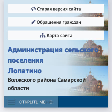
Старая версия сайта
Обращения граждан
Карта сайта
Администрация сельского
поселения
Лопатино
Волжского района Самарской
области
ОТКРЫТЬ МЕНЮ