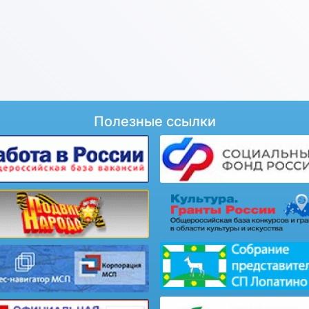
Полезные ссылки