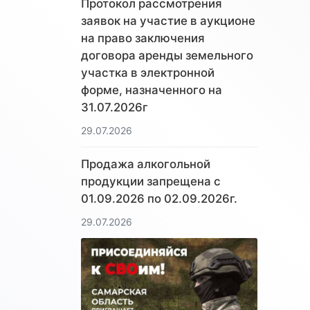
Протокол рассмотрения
заявок на участие в аукционе
на право заключения
договора аренды земельного
участка в электронной
форме, назначенного на
31.07.2026г
29.07.2026
Продажа алкогольной
продукции запрещена с
01.09.2026 по 02.09.2026г.
29.07.2026