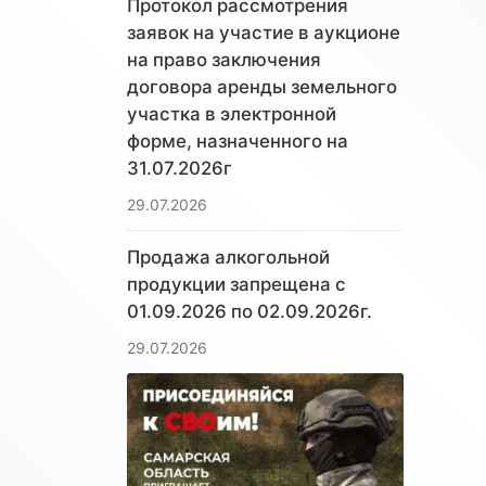
Протокол рассмотрения
заявок на участие в аукционе
на право заключения
договора аренды земельного
участка в электронной
форме, назначенного на
31.07.2026г
29.07.2026
Продажа алкогольной
продукции запрещена с
01.09.2026 по 02.09.2026г.
29.07.2026