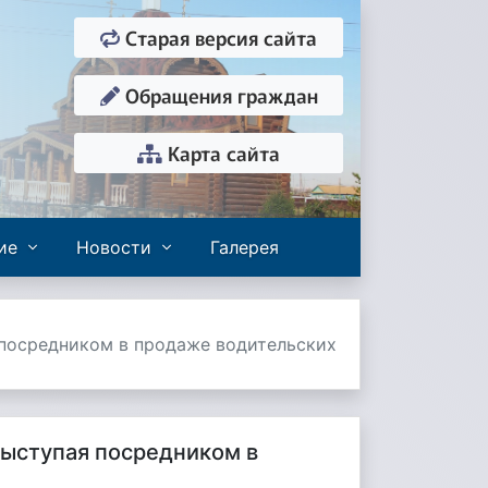
Старая версия сайта
Обращения граждан
Карта сайта
ие
Новости
Галерея
посредником в продаже водительских
выступая посредником в