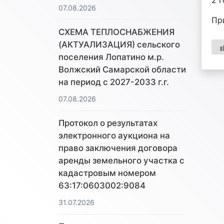
2 
07.08.2026
Пр
СХЕМА ТЕПЛОСНАБЖЕНИЯ
(АКТУАЛИЗАЦИЯ) сельского
поселения Лопатино м.р.
Волжский Самарской области
на период с 2027-2033 г.г.
07.08.2026
Протокол о результатах
электронного аукциона на
право заключения договора
аренды земельного участка с
кадастровым номером
63:17:0603002:9084
31.07.2026