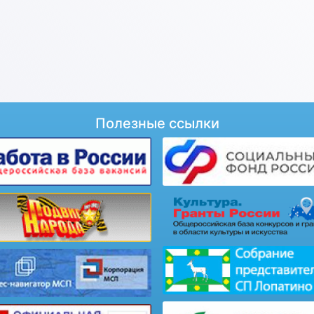
Полезные ссылки