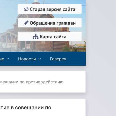
Старая версия сайта
Обращения граждан
Карта сайта
ие
Новости
Галерея
овещании по противодействию
тие в совещании по