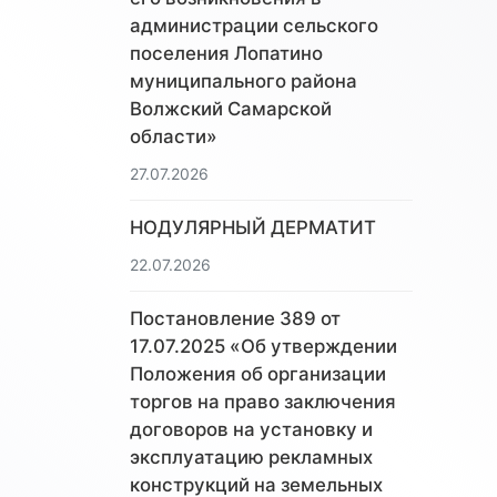
администрации сельского
поселения Лопатино
муниципального района
Волжский Самарской
области»
27.07.2026
НОДУЛЯРНЫЙ ДЕРМАТИТ
22.07.2026
Постановление 389 от
17.07.2025 «Об утверждении
Положения об организации
торгов на право заключения
договоров на установку и
эксплуатацию рекламных
конструкций на земельных