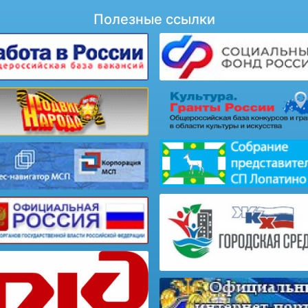
Полезные ссылки