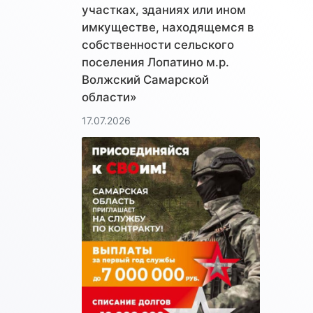
участках, зданиях или ином
имкуществе, находящемся в
собственности сельского
поселения Лопатино м.р.
Волжский Самарской
области»
17.07.2026