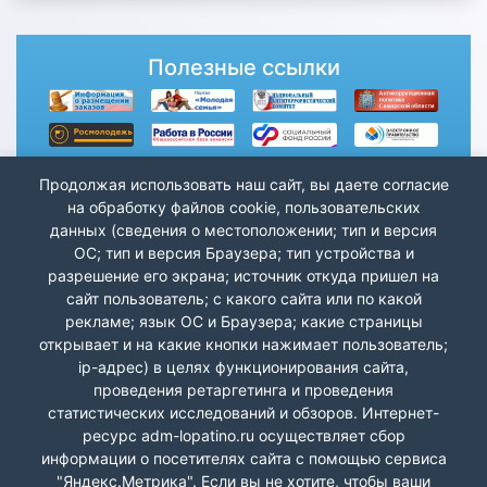
Полезные ссылки
Продолжая использовать наш сайт, вы даете согласие
на обработку файлов cookie, пользовательских
данных (сведения о местоположении; тип и версия
ОС; тип и версия Браузера; тип устройства и
разрешение его экрана; источник откуда пришел на
сайт пользователь; с какого сайта или по какой
рекламе; язык ОС и Браузера; какие страницы
открывает и на какие кнопки нажимает пользователь;
ip-адрес) в целях функционирования сайта,
проведения ретаргетинга и проведения
статистических исследований и обзоров. Интернет-
ресурс adm-lopatino.ru осуществляет сбор
информации о посетителях сайта с помощью сервиса
"Яндекс.Метрика". Если вы не хотите, чтобы ваши