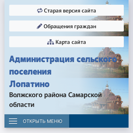
Старая версия сайта
Обращения граждан
Карта сайта
Администрация сельского
поселения
Лопатино
Волжского района Самарской
области
ОТКРЫТЬ МЕНЮ