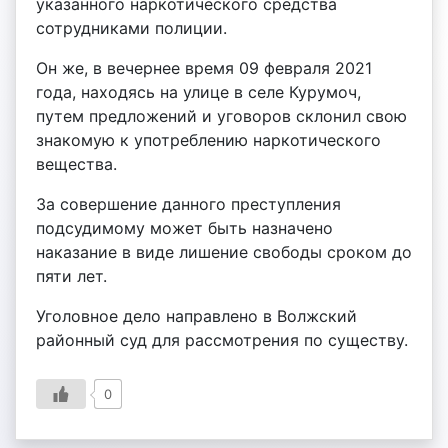
указанного наркотического средства
сотрудниками полиции.
Он же, в вечернее время 09 февраля 2021
года, находясь на улице в селе Курумоч,
путем предложений и уговоров склонил свою
знакомую к употреблению наркотического
вещества.
За совершение данного преступления
подсудимому может быть назначено
наказание в виде лишение свободы сроком до
пяти лет.
Уголовное дело направлено в Волжский
районный суд для рассмотрения по существу.
0