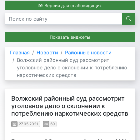
Версия для слабовидящих
Показать виджеты
Главная
Новости
Районные новости
Волжский районный суд рассмотрит
уголовное дело о склонении к потреблению
наркотических средств
Волжский районный суд рассмотрит
уголовное дело о склонении к
потреблению наркотических средств
27.05.2021
69