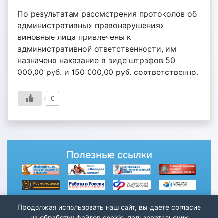
По результатам рассмотрения протоколов об
административных правонарушениях
виновные лица привлечены к
административной ответственности, им
назначено наказание в виде штрафов 50
000,00 руб. и 150 000,00 руб. соответственно.
0
Полезные ссылки
Продолжая использовать наш сайт, вы даете согласие
на обработку файлов cookie, пользовательских