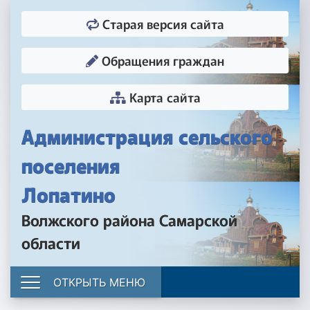
Старая версия сайта
Обращения граждан
Карта сайта
Администрация сельского
поселения
Лопатино
Волжского района Самарской
области
ОТКРЫТЬ МЕНЮ