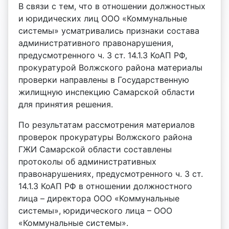
В связи с тем, что в отношении должностных
и юридических лиц ООО «Коммунальные
системы» усматривались признаки состава
административного правонарушения,
предусмотренного ч. 3 ст. 14.1.3 КоАП РФ,
прокуратурой Волжского района материалы
проверки направлены в Государственную
жилищную инспекцию Самарской области
для принятия решения.
По результатам рассмотрения материалов
проверок прокуратуры Волжского района
ГЖИ Самарской области составлены
протоколы об административных
правонарушениях, предусмотренного ч. 3 ст.
14.1.3 КоАП РФ в отношении должностного
лица – директора ООО «Коммунальные
системы», юридического лица – ООО
«Коммунальные системы».