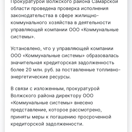
Прокуратурой Волжского района Самарской
области проведена проверка исполнения
законодательства в сфере жилищно-
коммунального хозяйства в деятельности
управляющей компании ООО «Коммунальные
системы».
Установлено, что у управляющей компании
ООО «Коммунальные системы» образовалась
значительная кредиторская задолженность
более 20 млн. руб. за поставленные топливно-
энергетические ресурсы.
В связи с изложенным, прокуратурой
Волжского района директору ООО
«Коммунальные системы» внесено
представление, которое рассмотрено,
приняты меры к погашению просроченной
кредиторской задолженности.