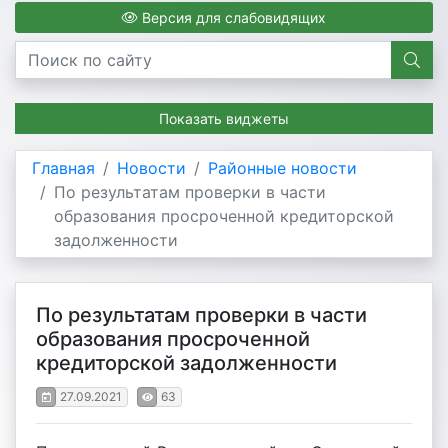
Версия для слабовидящих
Показать виджеты
Главная
Новости
Районные новости
По результатам проверки в части
образования просроченной кредиторской
задолженности
По результатам проверки в части
образования просроченной
кредиторской задолженности
27.09.2021
63