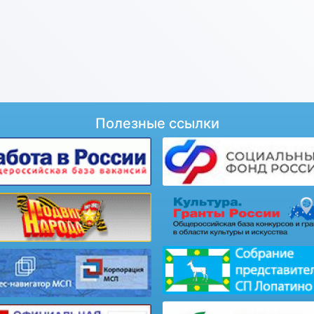
Полезные ссылки