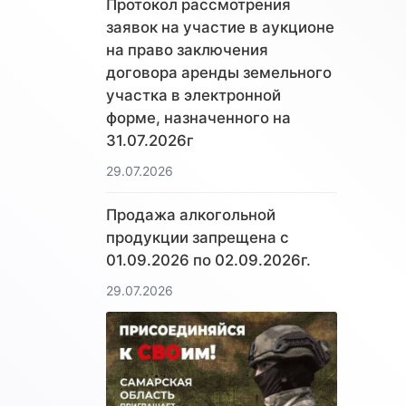
Протокол рассмотрения
заявок на участие в аукционе
на право заключения
договора аренды земельного
участка в электронной
форме, назначенного на
31.07.2026г
29.07.2026
Продажа алкогольной
продукции запрещена с
01.09.2026 по 02.09.2026г.
29.07.2026