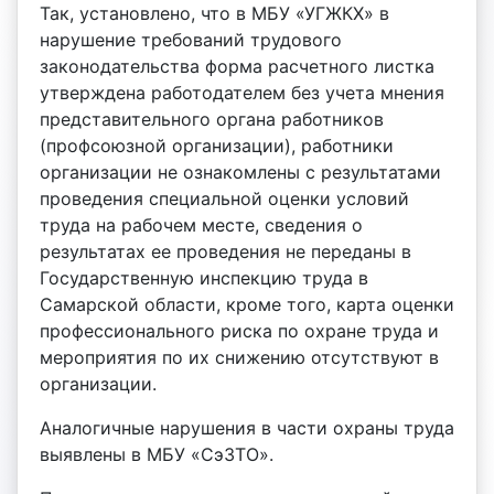
Так, установлено, что в МБУ «УГЖКХ» в
нарушение требований трудового
законодательства форма расчетного листка
утверждена работодателем без учета мнения
представительного органа работников
(профсоюзной организации), работники
организации не ознакомлены с результатами
проведения специальной оценки условий
труда на рабочем месте, сведения о
результатах ее проведения не переданы в
Государственную инспекцию труда в
Самарской области, кроме того, карта оценки
профессионального риска по охране труда и
мероприятия по их снижению отсутствуют в
организации.
Аналогичные нарушения в части охраны труда
выявлены в МБУ «СэЗТО».