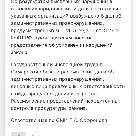
По результатам выявленных нарушений в
отношении юридических и должностных лиц
указанных организаций возбуждено 6 дел об
административных правонарушениях,
предусмотренных ч. 1 ст. 5. 27, ч. 1 ст. 5.27. 1
КоАП РФ, руководителям внесены
представления об устранении нарушений
закона.
Государственной инспекцией труда в
Самарской области рассмотрены дела об
административных правонарушениях,
виновные лица привлечены к ответственности
в виде предупреждения и штрафов.
Рассмотрение представлений находится на
контроле прокуратуры района.
Ответственная по СМИ Л.А. Софронова