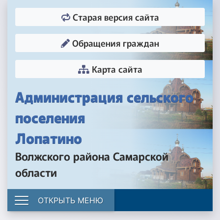
Старая версия сайта
Обращения граждан
Карта сайта
Администрация сельского
поселения
Лопатино
Волжского района Самарской
области
ОТКРЫТЬ МЕНЮ