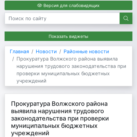
Версия для слабовидящих
Показать виджеты
Главная
Новости
Районные новости
Прокуратура Волжского района выявила
нарушения трудового законодательства при
проверки муниципальных бюджетных
учреждений
Прокуратура Волжского района
выявила нарушения трудового
законодательства при проверки
муниципальных бюджетных
учреждений