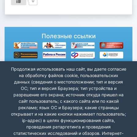
0
Полезные ссылки
Продолжая использовать наш сайт, вы даете согласие
на обработку файлов cookie, пользовательских
данных (сведения о местоположении; тип и версия
ОС; тип и версия Браузера; тип устройства и
разрешение его экрана; источник откуда пришел на
сайт пользователь; с какого сайта или по какой
рекламе; язык ОС и Браузера; какие страницы
открывает и на какие кнопки нажимает пользователь;
ip-адрес) в целях функционирования сайта,
проведения ретаргетинга и проведения
статистических исследований и обзоров. Интернет-