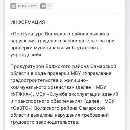
15.04.2022
50
ИНФОРМАЦИЯ
«Прокуратура Волжского района выявила
нарушения трудового законодательства при
проверки муниципальных бюджетных
учреждений»
Прокуратурой Волжского района Самарской
области в ходе проверки МБУ «Управление
градостроительства и жилищно-
коммунального хозяйства» (далее – МБУ
«УГЖКХ»), МБУ «Служба эксплуатации зданий
и транспортного обеспечения» (далее – МБУ
«СэЗТО») Волжского района Самарской
области выявлены нарушения требований
трудового законодательства.